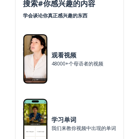
搜索#你感兴趣的内容
学会谈论你真正感兴趣的东西
观看视频
48000+个母语者的视频
学习单词
我们来教你视频中出现的单词