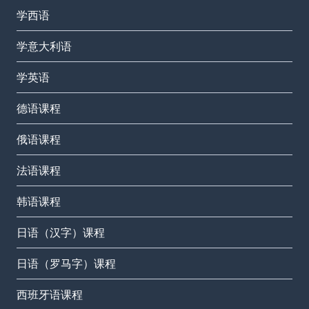
学西语
学意大利语
学英语
德语课程
俄语课程
法语课程
韩语课程
日语（汉字）课程
日语（罗马字）课程
西班牙语课程