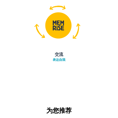
交流
表达自我
为您推荐