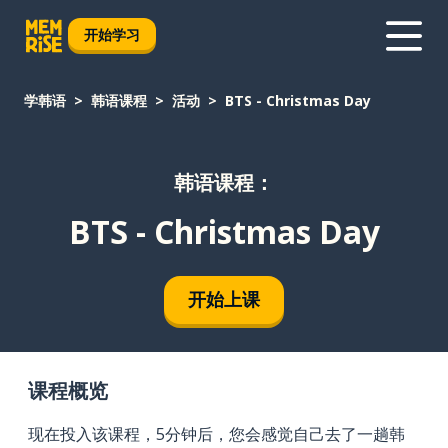
开始学习
学韩语
韩语课程
活动
BTS - Christmas Day
韩语课程：
BTS - Christmas Day
开始上课
课程概览
现在投入该课程，5分钟后，您会感觉自己去了一趟韩