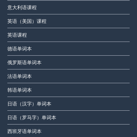
意大利语课程
英语（美国）课程
英语课程
德语单词本
俄罗斯语单词本
法语单词本
韩语单词本
日语（汉字）单词本
日语（罗马字）单词本
西班牙语单词本