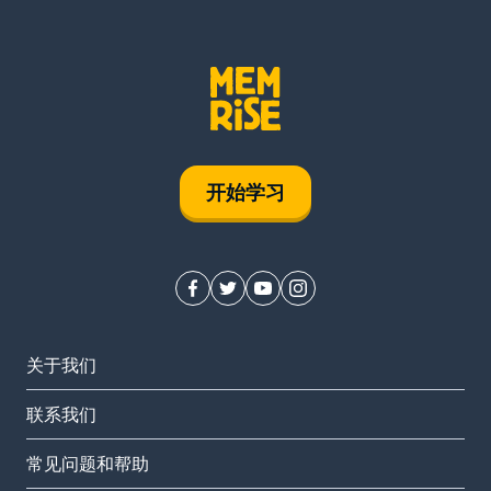
开始学习
关于我们
联系我们
常见问题和帮助