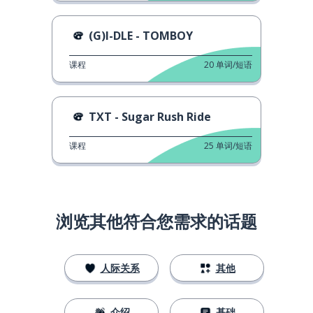
(G)I-DLE - TOMBOY
课程
20
单词/短语
TXT - Sugar Rush Ride
课程
25
单词/短语
浏览其他符合您需求的话题
人际关系
其他
介绍
基础