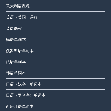
意大利语课程
英语（美国）课程
英语课程
德语单词本
俄罗斯语单词本
法语单词本
韩语单词本
日语（汉字）单词本
日语（罗马字）单词本
西班牙语单词本