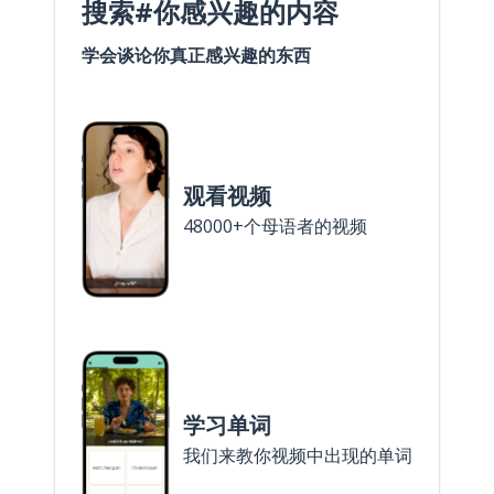
搜索#你感兴趣的内容
学会谈论你真正感兴趣的东西
观看视频
48000+个母语者的视频
学习单词
我们来教你视频中出现的单词