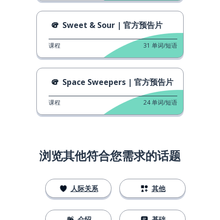
Sweet & Sour | 官方预告片
课程
31
单词/短语
Space Sweepers | 官方预告片
课程
24
单词/短语
浏览其他符合您需求的话题
人际关系
其他
介绍
基础