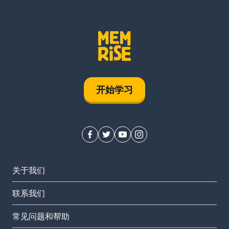
开始学习
关于我们
联系我们
常见问题和帮助