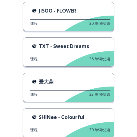
JISOO - FLOWER
课程
30
单词/短语
TXT - Sweet Dreams
课程
36
单词/短语
爱大蒜
课程
33
单词/短语
SHINee - Colourful
课程
30
单词/短语