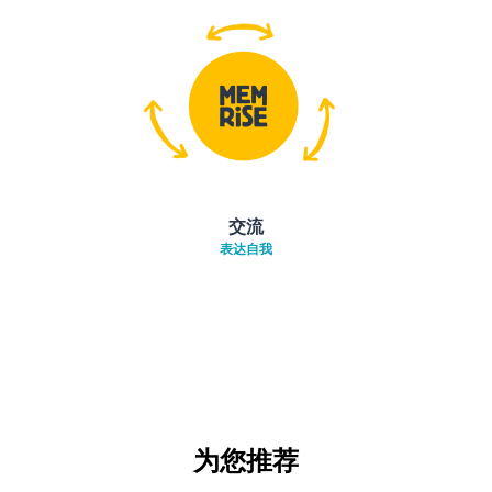
交流
表达自我
为您推荐