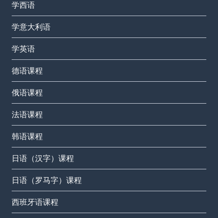
学西语
学意大利语
学英语
德语课程
俄语课程
法语课程
韩语课程
日语（汉字）课程
日语（罗马字）课程
西班牙语课程