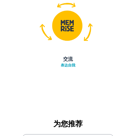
交流
表达自我
为您推荐