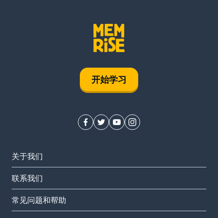
开始学习
关于我们
联系我们
常见问题和帮助