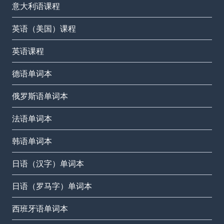
意大利语课程
英语（美国）课程
英语课程
德语单词本
俄罗斯语单词本
法语单词本
韩语单词本
日语（汉字）单词本
日语（罗马字）单词本
西班牙语单词本