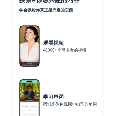
学会谈论你真正感兴趣的东西
观看视频
48000+个母语者的视频
学习单词
我们来教你视频中出现的单词