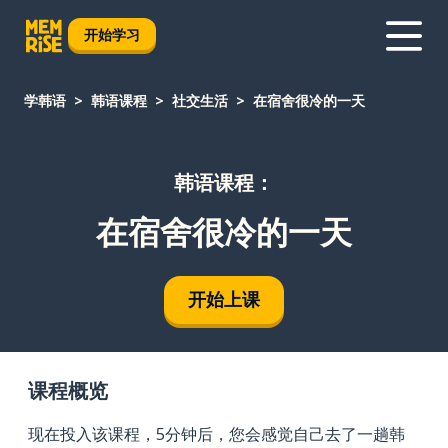
开始学习
学韩语
韩语课程
社交生活
在宿舍很冷的一天
韩语课程：
在宿舍很冷的一天
开始上课
课程概览
现在投入该课程，5分钟后，您会感觉自己去了一趟韩