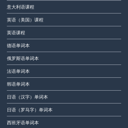
意大利语课程
英语（美国）课程
英语课程
德语单词本
俄罗斯语单词本
法语单词本
韩语单词本
日语（汉字）单词本
日语（罗马字）单词本
西班牙语单词本