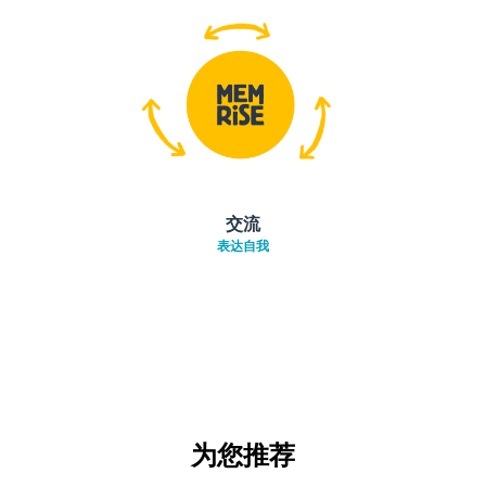
交流
表达自我
为您推荐