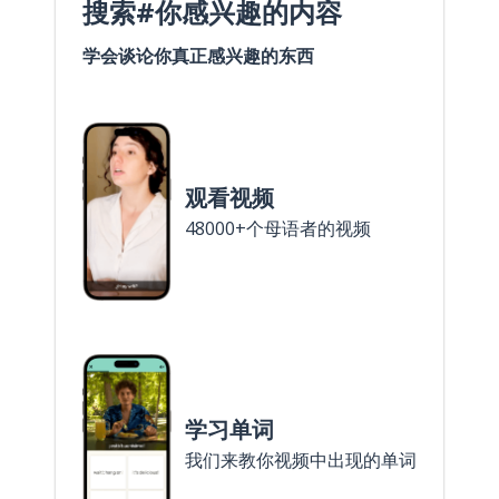
搜索#你感兴趣的内容
学会谈论你真正感兴趣的东西
观看视频
48000+个母语者的视频
学习单词
我们来教你视频中出现的单词