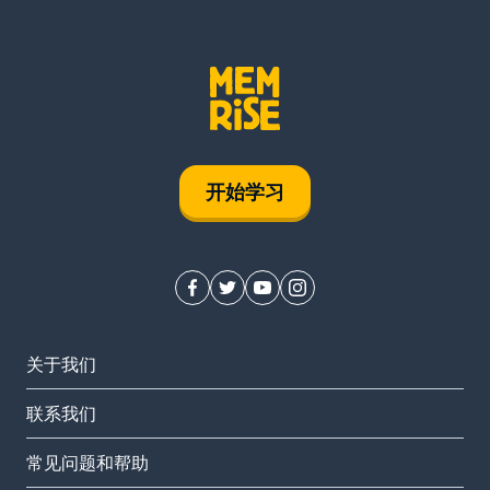
开始学习
关于我们
联系我们
常见问题和帮助