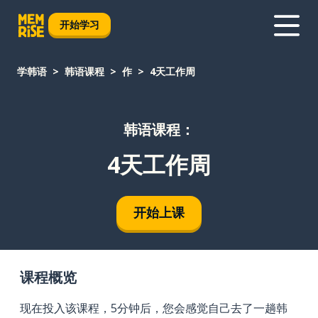
开始学习
学韩语
韩语课程
作
4天工作周
韩语课程：
4天工作周
开始上课
课程概览
现在投入该课程，5分钟后，您会感觉自己去了一趟韩