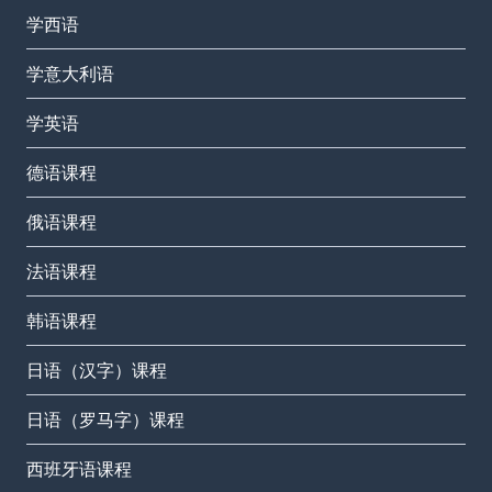
学西语
学意大利语
学英语
德语课程
俄语课程
法语课程
韩语课程
日语（汉字）课程
日语（罗马字）课程
西班牙语课程