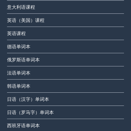
意大利语课程
英语（美国）课程
英语课程
德语单词本
俄罗斯语单词本
法语单词本
韩语单词本
日语（汉字）单词本
日语（罗马字）单词本
西班牙语单词本