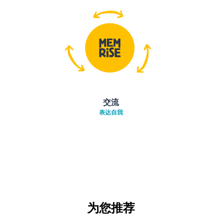
交流
表达自我
为您推荐