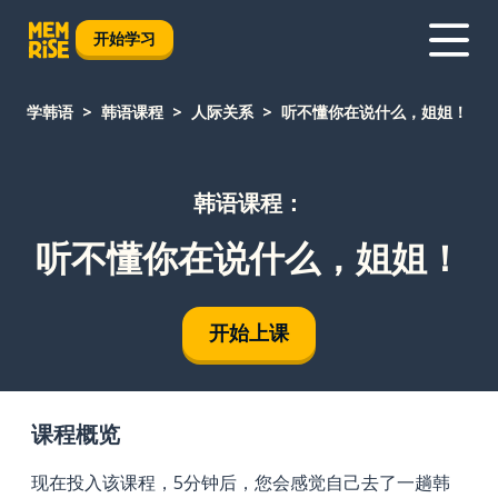
开始学习
学韩语
韩语课程
人际关系
听不懂你在说什么，姐姐！
韩语课程：
听不懂你在说什么，姐姐！
开始上课
课程概览
现在投入该课程，5分钟后，您会感觉自己去了一趟韩