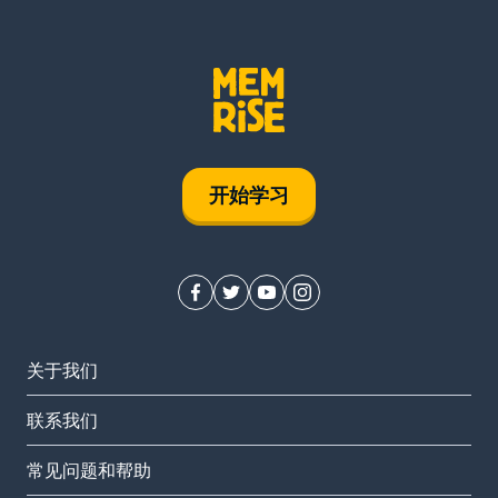
开始学习
关于我们
联系我们
常见问题和帮助