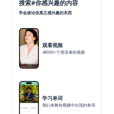
搜索#你感兴趣的内容
学会谈论你真正感兴趣的东西
观看视频
48000+个母语者的视频
学习单词
我们来教你视频中出现的单词