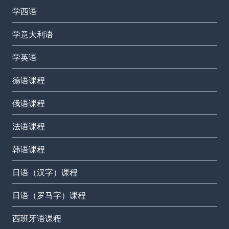
学西语
学意大利语
学英语
德语课程
俄语课程
法语课程
韩语课程
日语（汉字）课程
日语（罗马字）课程
西班牙语课程