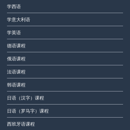
学西语
学意大利语
学英语
德语课程
俄语课程
法语课程
韩语课程
日语（汉字）课程
日语（罗马字）课程
西班牙语课程