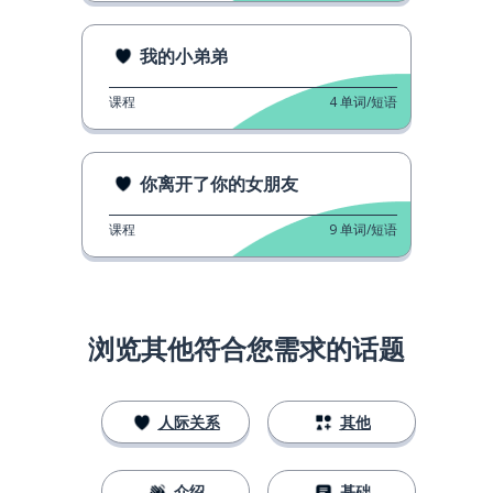
我的小弟弟
课程
4
单词/短语
你离开了你的女朋友
课程
9
单词/短语
浏览其他符合您需求的话题
人际关系
其他
介绍
基础