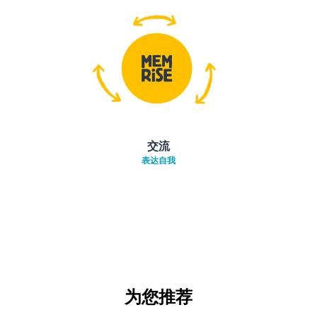
交流
表达自我
为您推荐