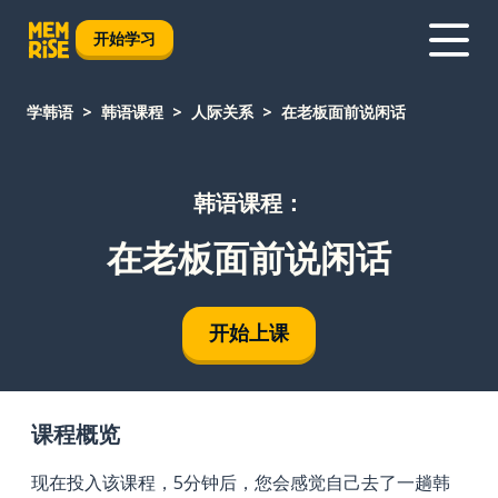
开始学习
学韩语
韩语课程
人际关系
在老板面前说闲话
韩语课程：
在老板面前说闲话
开始上课
课程概览
现在投入该课程，5分钟后，您会感觉自己去了一趟韩