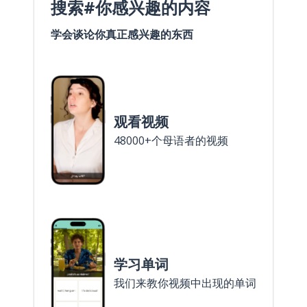
搜索#你感兴趣的内容
学会谈论你真正感兴趣的东西
观看视频
48000+个母语者的视频
学习单词
我们来教你视频中出现的单词