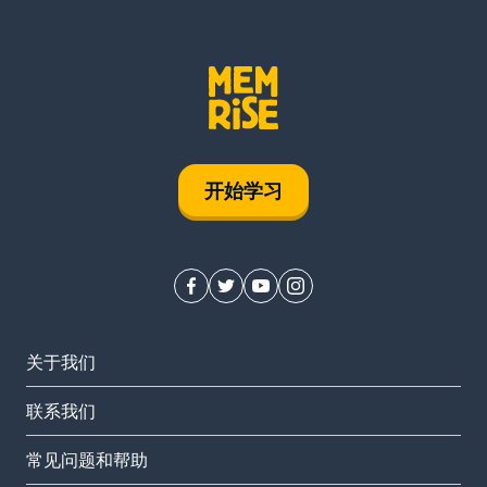
开始学习
关于我们
联系我们
常见问题和帮助