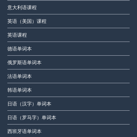
意大利语课程
英语（美国）课程
英语课程
德语单词本
俄罗斯语单词本
法语单词本
韩语单词本
日语（汉字）单词本
日语（罗马字）单词本
西班牙语单词本