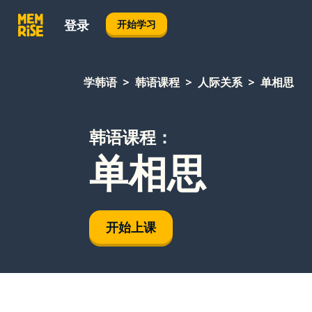
登录
开始学习
学韩语
韩语课程
人际关系
单相思
韩语课程：
单相思
开始上课