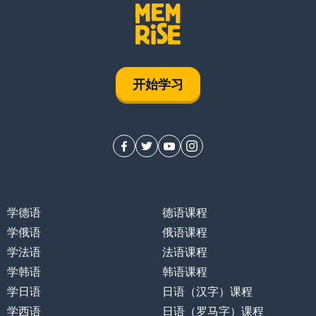
开始学习
学德语
德语课程
学俄语
俄语课程
学法语
法语课程
学韩语
韩语课程
学日语
日语（汉字）课程
学西语
日语（罗马字）课程