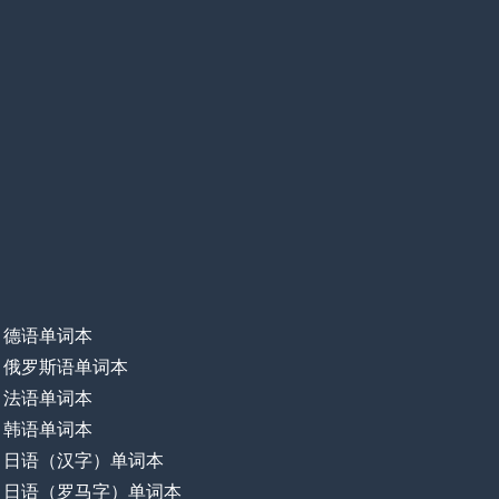
德语单词本
俄罗斯语单词本
法语单词本
韩语单词本
日语（汉字）单词本
日语（罗马字）单词本