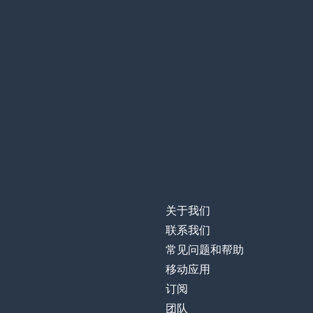
关于我们
联系我们
常见问题和帮助
移动应用
订阅
团队