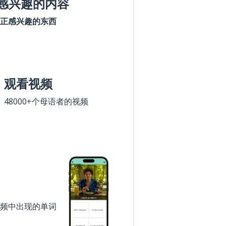
感兴趣的内容
正感兴趣的东西
观看视频
48000+个母语者的视频
频中出现的单词