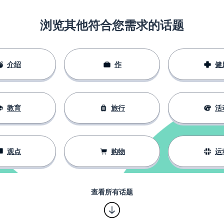
浏览其他符合您需求的话题
台笔记本电脑了，但他还想要一台新
介绍
作
健
教育
旅行
活
观点
购物
运
查看所有话题