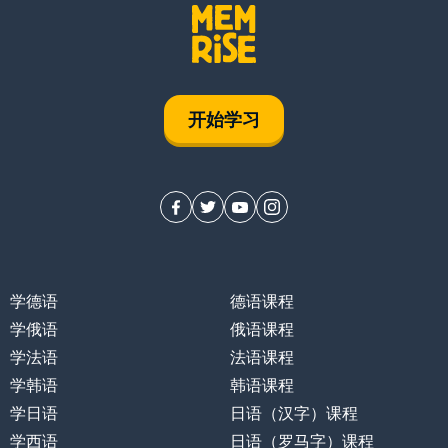
开始学习
学德语
德语课程
学俄语
俄语课程
学法语
法语课程
学韩语
韩语课程
学日语
日语（汉字）课程
学西语
日语（罗马字）课程