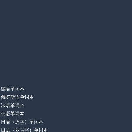
德语单词本
俄罗斯语单词本
法语单词本
韩语单词本
日语（汉字）单词本
日语（罗马字）单词本