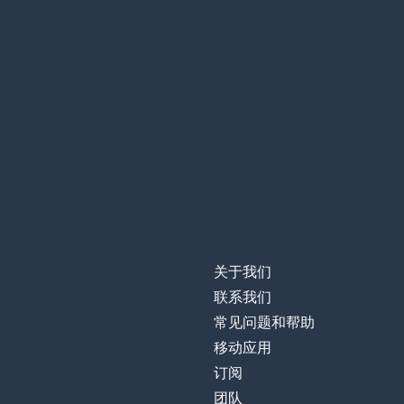
关于我们
联系我们
常见问题和帮助
移动应用
订阅
团队