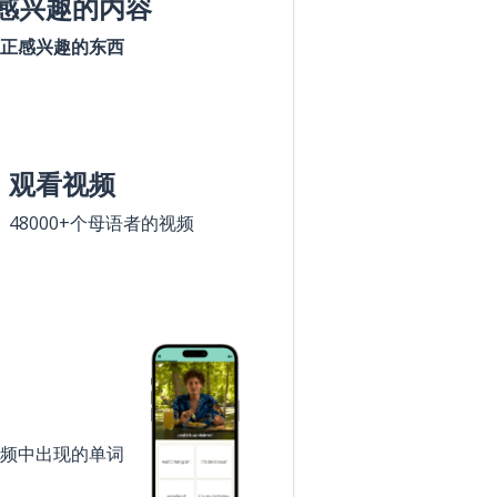
感兴趣的内容
正感兴趣的东西
观看视频
48000+个母语者的视频
频中出现的单词