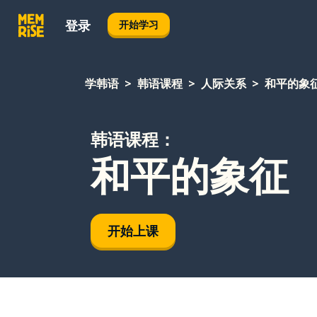
登录
开始学习
学韩语
韩语课程
人际关系
和平的象
韩语课程：
和平的象征
开始上课