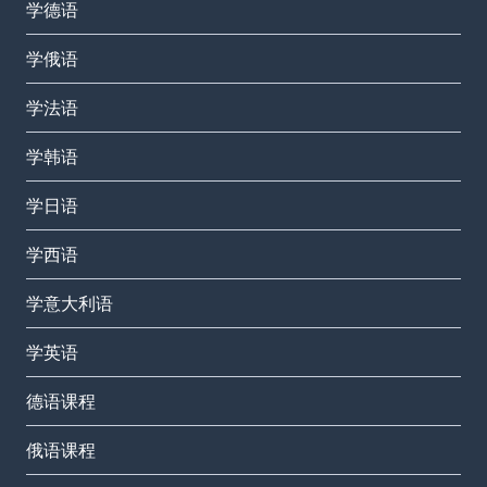
学德语
学俄语
学法语
学韩语
学日语
学西语
学意大利语
学英语
德语课程
俄语课程