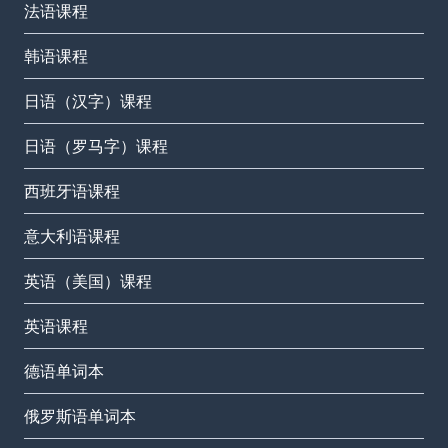
法语课程
韩语课程
日语（汉字）课程
日语（罗马字）课程
西班牙语课程
意大利语课程
英语（美国）课程
英语课程
德语单词本
俄罗斯语单词本