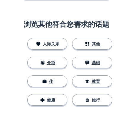
浏览其他符合您需求的话题
人际关系
其他
介绍
基础
作
教育
健康
旅行