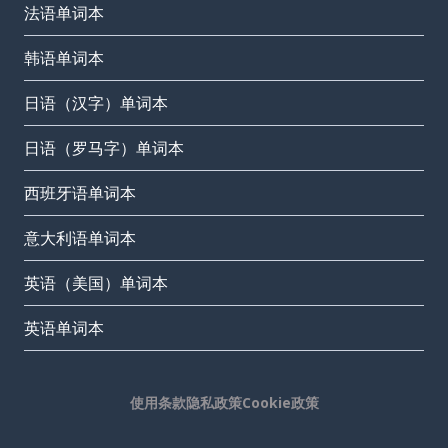
法语单词本
韩语单词本
日语（汉字）单词本
日语（罗马字）单词本
西班牙语单词本
意大利语单词本
英语（美国）单词本
英语单词本
使用条款
隐私政策
Cookie政策