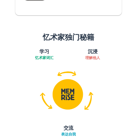
忆术家独门秘籍
学习
沉浸
忆术家词汇
理解他人
交流
表达自我