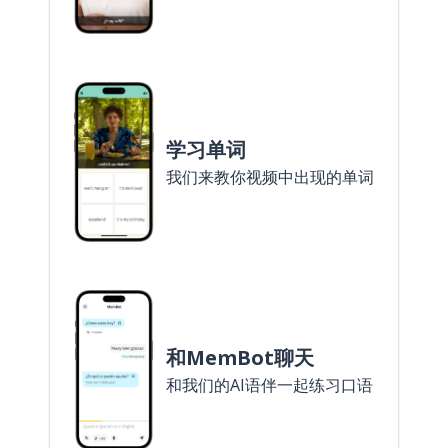
学习单词
我们来教你视频中出现的单词
和MemBot聊天
和我们的AI语伴一起练习口语