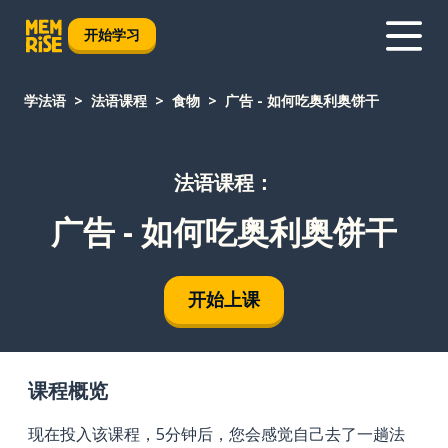
开始学习
学法语
法语课程
食物
广告 - 如何吃奥利奥饼干
法语课程：
广告 - 如何吃奥利奥饼干
开始上课
课程概览
现在投入该课程，5分钟后，您会感觉自己去了一趟法