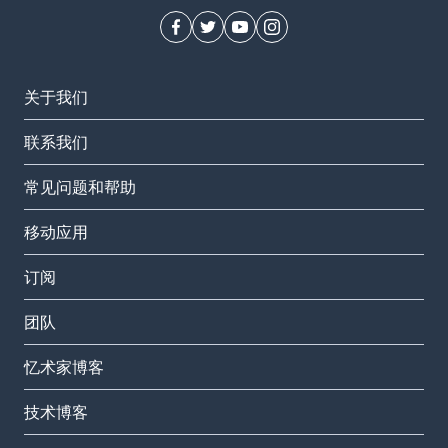
关于我们
联系我们
常见问题和帮助
移动应用
订阅
团队
忆术家博客
技术博客