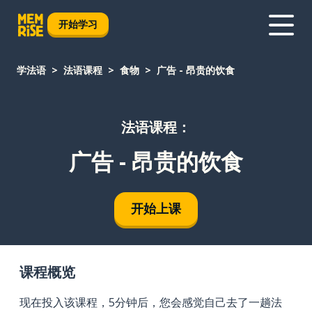
开始学习
学法语
法语课程
食物
广告 - 昂贵的饮食
法语课程：
广告 - 昂贵的饮食
开始上课
课程概览
现在投入该课程，5分钟后，您会感觉自己去了一趟法