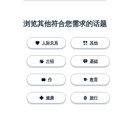
浏览其他符合您需求的话题
人际关系
其他
介绍
基础
作
教育
健康
旅行