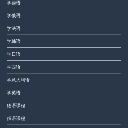
学德语
学俄语
学法语
学韩语
学日语
学西语
学意大利语
学英语
德语课程
俄语课程