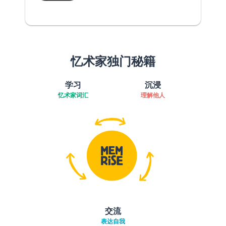
忆术家独门秘籍
学习
沉浸
忆术家词汇
理解他人
交流
表达自我