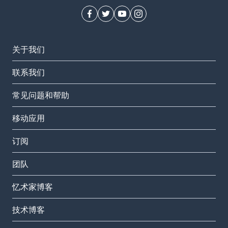
关于我们
联系我们
常见问题和帮助
移动应用
订阅
团队
忆术家博客
技术博客