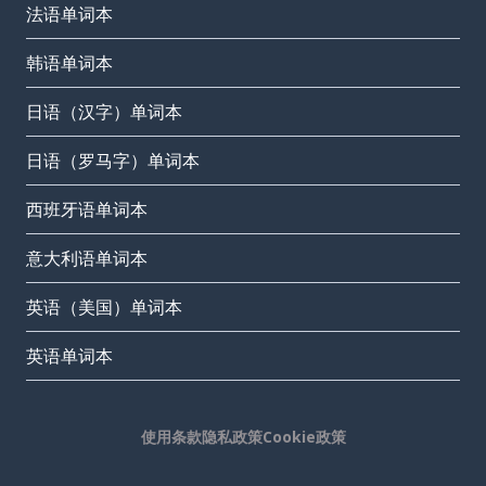
法语单词本
韩语单词本
日语（汉字）单词本
日语（罗马字）单词本
西班牙语单词本
意大利语单词本
英语（美国）单词本
英语单词本
使用条款
隐私政策
Cookie政策