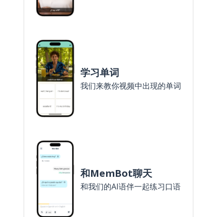
学习单词
我们来教你视频中出现的单词
和MemBot聊天
和我们的AI语伴一起练习口语