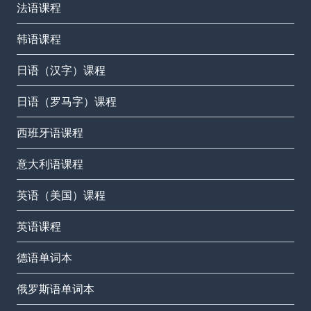
法语课程
韩语课程
日语（汉字）课程
日语（罗马字）课程
西班牙语课程
意大利语课程
英语（美国）课程
英语课程
德语单词本
俄罗斯语单词本