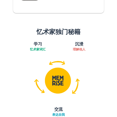
忆术家独门秘籍
学习
沉浸
忆术家词汇
理解他人
交流
表达自我