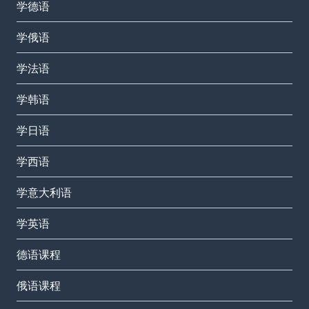
学德语
学俄语
学法语
学韩语
学日语
学西语
学意大利语
学英语
德语课程
俄语课程