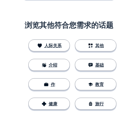
浏览其他符合您需求的话题
人际关系
其他
介绍
基础
作
教育
健康
旅行