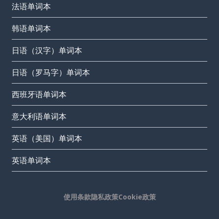
法语单词本
韩语单词本
日语（汉字）单词本
日语（罗马字）单词本
西班牙语单词本
意大利语单词本
英语（美国）单词本
英语单词本
使用条款
隐私政策
Cookie政策