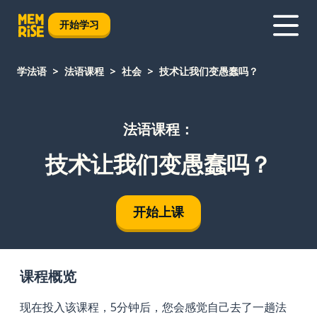
开始学习
学法语
法语课程
社会
技术让我们变愚蠢吗？
法语课程：
技术让我们变愚蠢吗？
开始上课
课程概览
现在投入该课程，5分钟后，您会感觉自己去了一趟法