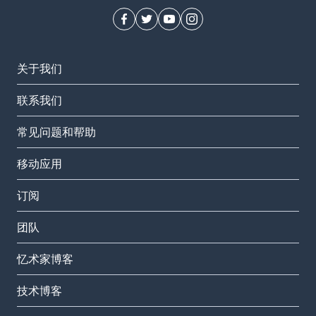
关于我们
联系我们
常见问题和帮助
移动应用
订阅
团队
忆术家博客
技术博客