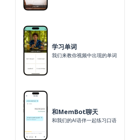
学习单词
我们来教你视频中出现的单词
和MemBot聊天
和我们的AI语伴一起练习口语