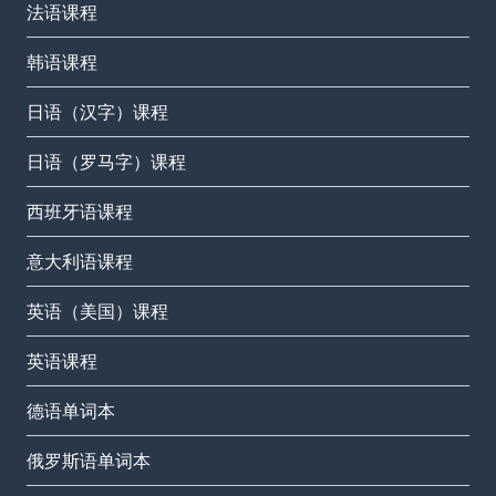
法语课程
韩语课程
日语（汉字）课程
日语（罗马字）课程
西班牙语课程
意大利语课程
英语（美国）课程
英语课程
德语单词本
俄罗斯语单词本