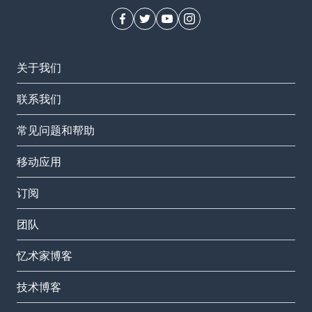
关于我们
联系我们
常见问题和帮助
移动应用
订阅
团队
忆术家博客
技术博客