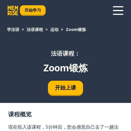
开始学习
学法语
法语课程
运动
Zoom锻炼
法语课程：
Zoom锻炼
开始上课
课程概览
现在投入该课程，5分钟后，您会感觉自己去了一趟法