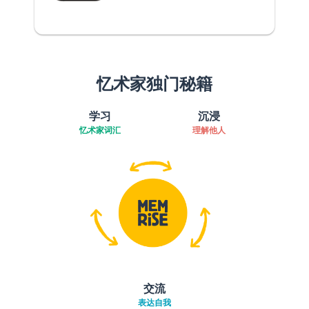
忆术家独门秘籍
学习
沉浸
忆术家词汇
理解他人
交流
表达自我