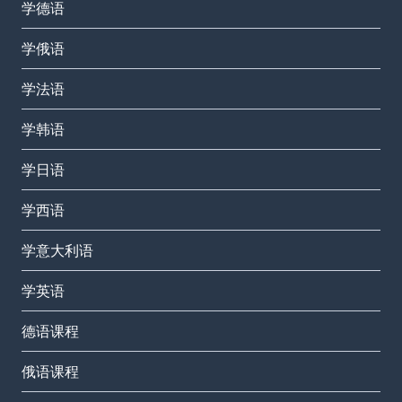
学德语
学俄语
学法语
学韩语
学日语
学西语
学意大利语
学英语
德语课程
俄语课程