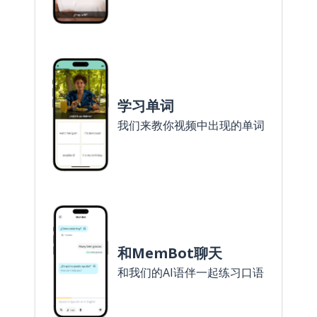
学习单词
我们来教你视频中出现的单词
和MemBot聊天
和我们的AI语伴一起练习口语