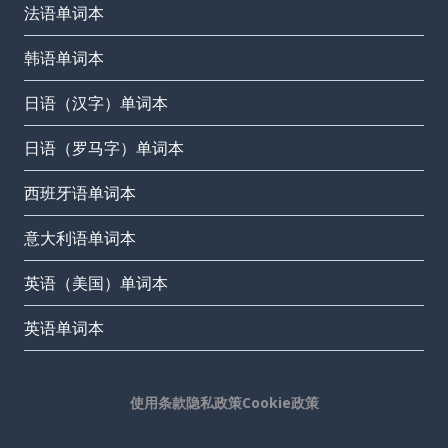
法语单词本
韩语单词本
日语（汉字）单词本
日语（罗马字）单词本
西班牙语单词本
意大利语单词本
英语（美国）单词本
英语单词本
使用条款
隐私政策
Cookie政策