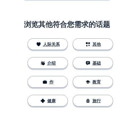
浏览其他符合您需求的话题
人际关系
其他
介绍
基础
作
教育
健康
旅行