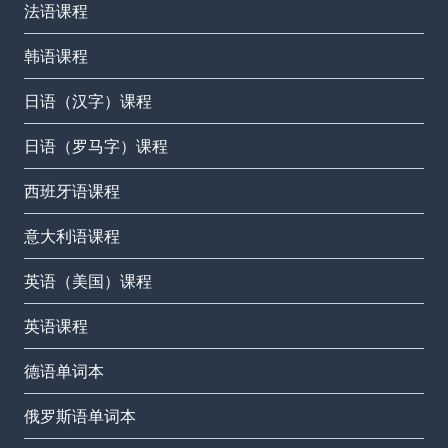
法语课程
韩语课程
日语（汉字）课程
日语（罗马字）课程
西班牙语课程
意大利语课程
英语（美国）课程
英语课程
德语单词本
俄罗斯语单词本