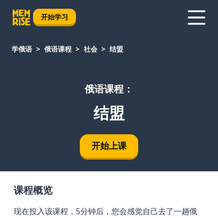
开始学习
学俄语
俄语课程
社会
结盟
俄语课程：
结盟
开始上课
课程概览
现在投入该课程，5分钟后，您会感觉自己去了一趟俄