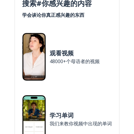
搜索#你感兴趣的内容
学会谈论你真正感兴趣的东西
观看视频
48000+个母语者的视频
学习单词
我们来教你视频中出现的单词