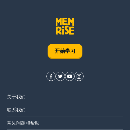
开始学习
关于我们
联系我们
常见问题和帮助