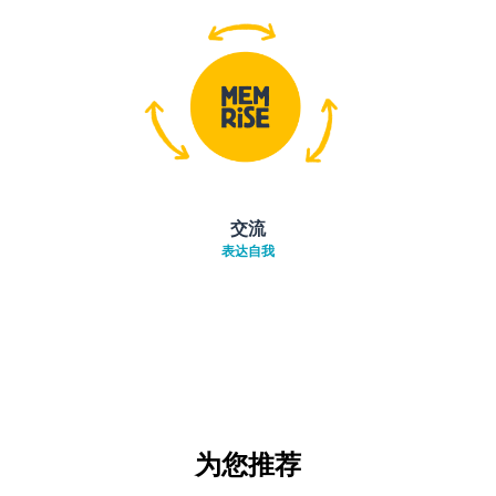
交流
表达自我
为您推荐