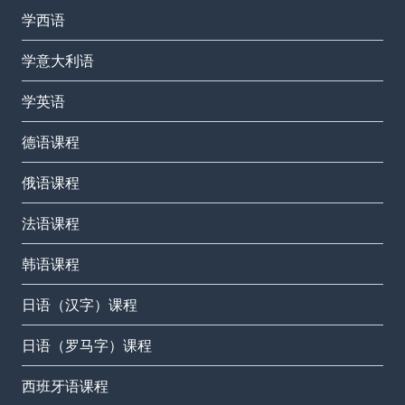
学西语
学意大利语
学英语
德语课程
俄语课程
法语课程
韩语课程
日语（汉字）课程
日语（罗马字）课程
西班牙语课程