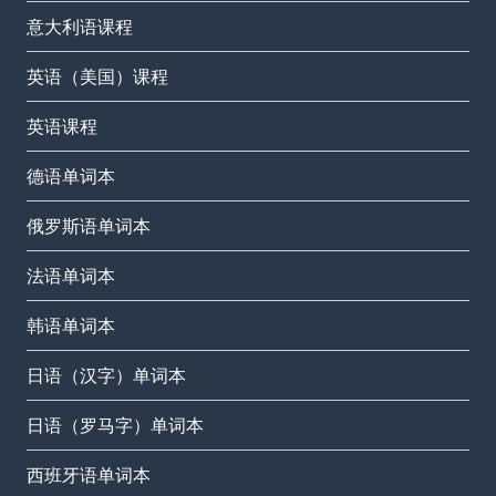
意大利语课程
英语（美国）课程
英语课程
德语单词本
俄罗斯语单词本
法语单词本
韩语单词本
日语（汉字）单词本
日语（罗马字）单词本
西班牙语单词本