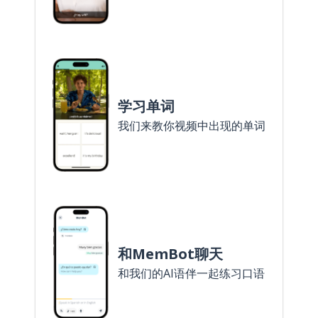
学习单词
我们来教你视频中出现的单词
和MemBot聊天
和我们的AI语伴一起练习口语