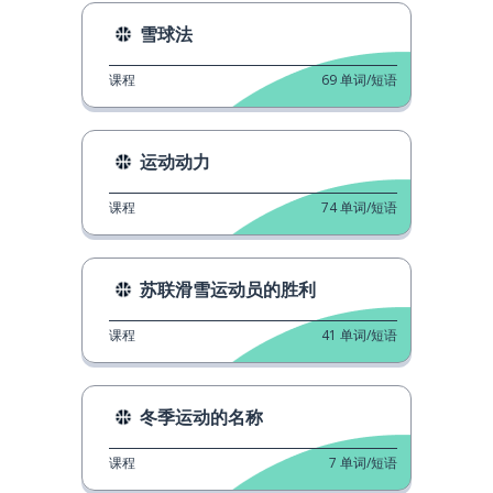
雪球法
课程
69
单词/短语
运动动力
课程
74
单词/短语
苏联滑雪运动员的胜利
课程
41
单词/短语
冬季运动的名称
课程
7
单词/短语