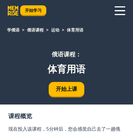
开始学习
学俄语
俄语课程
运动
体育用语
俄语课程：
体育用语
开始上课
课程概览
现在投入该课程，5分钟后，您会感觉自己去了一趟俄