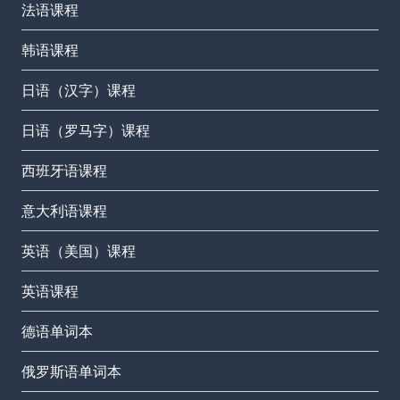
法语课程
韩语课程
日语（汉字）课程
日语（罗马字）课程
西班牙语课程
意大利语课程
英语（美国）课程
英语课程
德语单词本
俄罗斯语单词本