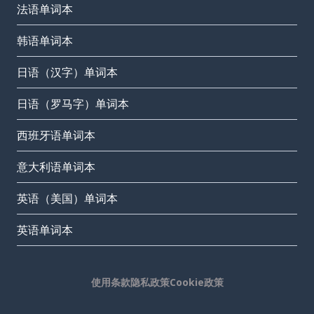
法语单词本
韩语单词本
日语（汉字）单词本
日语（罗马字）单词本
西班牙语单词本
意大利语单词本
英语（美国）单词本
英语单词本
使用条款
隐私政策
Cookie政策