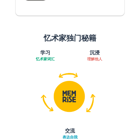
忆术家独门秘籍
学习
沉浸
忆术家词汇
理解他人
交流
表达自我