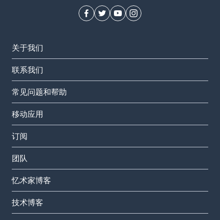
关于我们
联系我们
常见问题和帮助
移动应用
订阅
团队
忆术家博客
技术博客