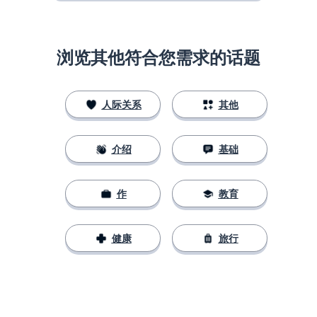
浏览其他符合您需求的话题
人际关系
其他
介绍
基础
作
教育
健康
旅行