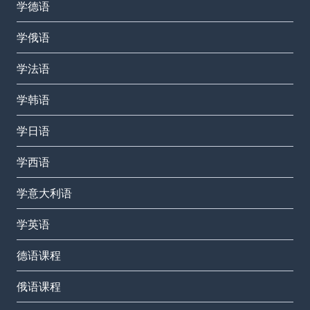
学德语
学俄语
学法语
学韩语
学日语
学西语
学意大利语
学英语
德语课程
俄语课程