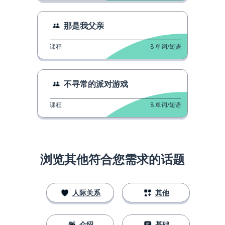
那是我父亲
课程
8
单词/短语
不寻常的派对游戏
课程
8
单词/短语
浏览其他符合您需求的话题
人际关系
其他
介绍
基础