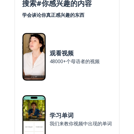
搜索#你感兴趣的内容
学会谈论你真正感兴趣的东西
观看视频
48000+个母语者的视频
学习单词
我们来教你视频中出现的单词