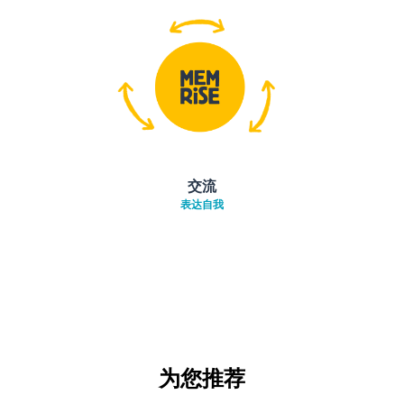
交流
表达自我
为您推荐