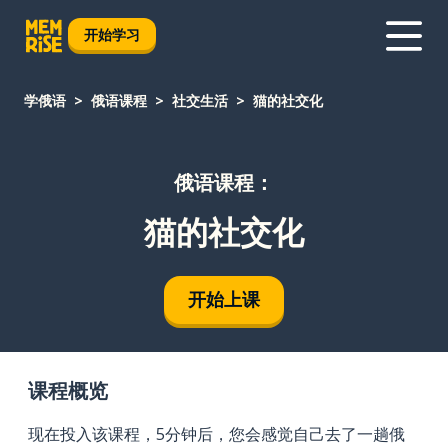
开始学习
学俄语
俄语课程
社交生活
猫的社交化
俄语课程：
猫的社交化
开始上课
课程概览
现在投入该课程，5分钟后，您会感觉自己去了一趟俄