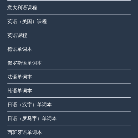
意大利语课程
英语（美国）课程
英语课程
德语单词本
俄罗斯语单词本
法语单词本
韩语单词本
日语（汉字）单词本
日语（罗马字）单词本
西班牙语单词本