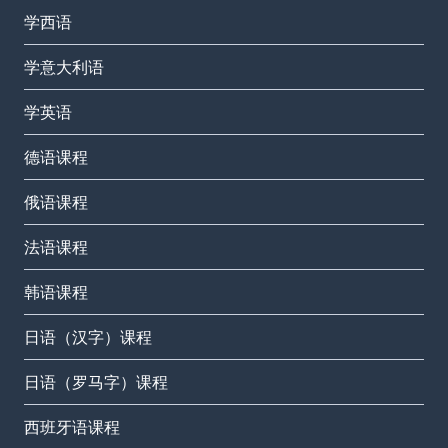
学西语
学意大利语
学英语
德语课程
俄语课程
法语课程
韩语课程
日语（汉字）课程
日语（罗马字）课程
西班牙语课程