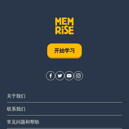
开始学习
关于我们
联系我们
常见问题和帮助