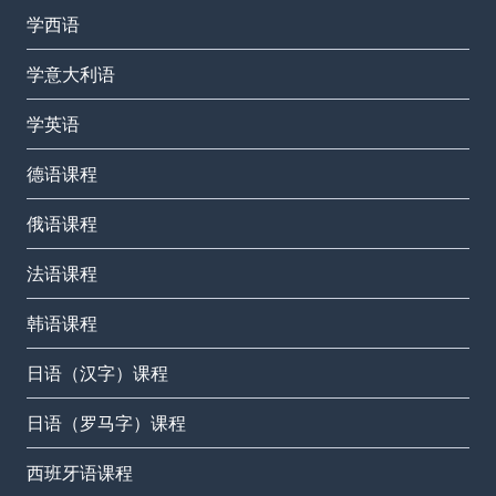
学西语
学意大利语
学英语
德语课程
俄语课程
法语课程
韩语课程
日语（汉字）课程
日语（罗马字）课程
西班牙语课程