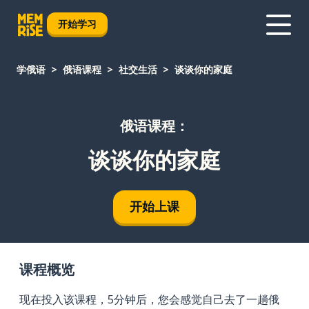
开始学习
学俄语
俄语课程
社交生活
谈谈你的家庭
俄语课程：
谈谈你的家庭
开始上课
课程概览
现在投入该课程，5分钟后，您会感觉自己去了一趟俄