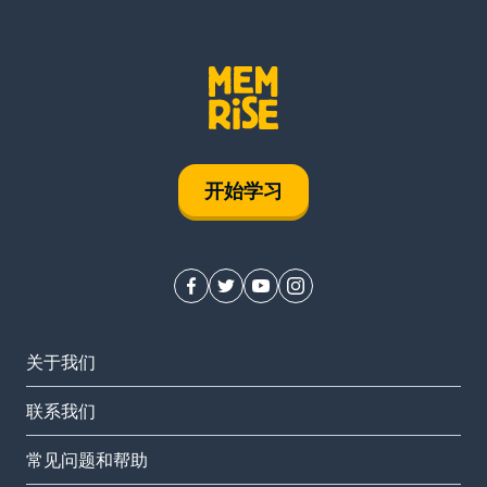
开始学习
关于我们
联系我们
常见问题和帮助