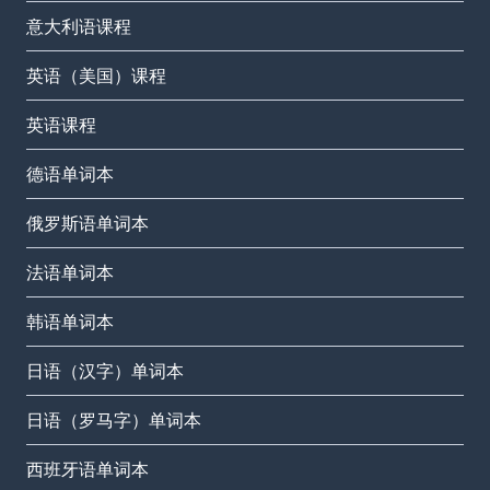
意大利语课程
英语（美国）课程
英语课程
德语单词本
俄罗斯语单词本
法语单词本
韩语单词本
日语（汉字）单词本
日语（罗马字）单词本
西班牙语单词本