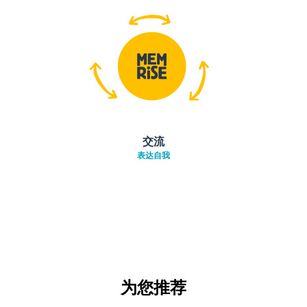
交流
表达自我
为您推荐