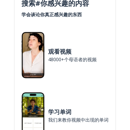
搜索#你感兴趣的内容
学会谈论你真正感兴趣的东西
观看视频
48000+个母语者的视频
学习单词
我们来教你视频中出现的单词