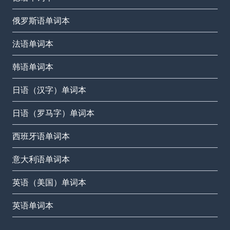
俄罗斯语单词本
法语单词本
韩语单词本
日语（汉字）单词本
日语（罗马字）单词本
西班牙语单词本
意大利语单词本
英语（美国）单词本
英语单词本