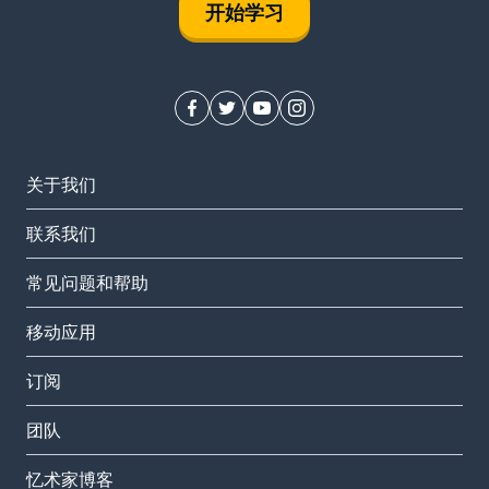
开始学习
关于我们
联系我们
常见问题和帮助
移动应用
订阅
团队
忆术家博客