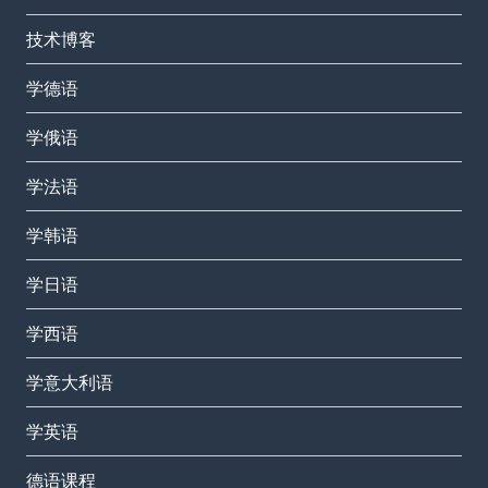
技术博客
学德语
学俄语
学法语
学韩语
学日语
学西语
学意大利语
学英语
德语课程