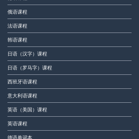
俄语课程
法语课程
韩语课程
日语（汉字）课程
日语（罗马字）课程
西班牙语课程
意大利语课程
英语（美国）课程
英语课程
德语单词本