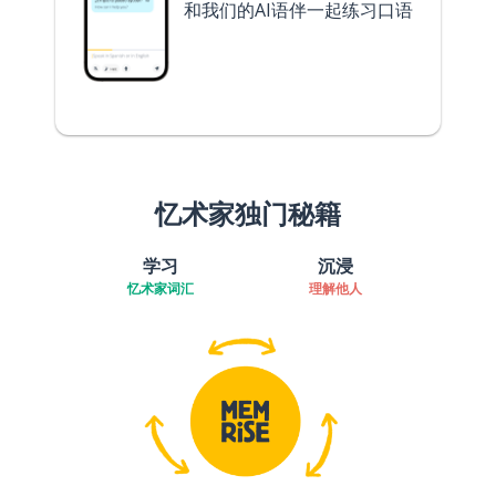
和我们的AI语伴一起练习口语
忆术家独门秘籍
学习
沉浸
忆术家词汇
理解他人