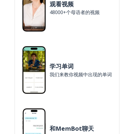
观看视频
48000+个母语者的视频
学习单词
我们来教你视频中出现的单词
和MemBot聊天