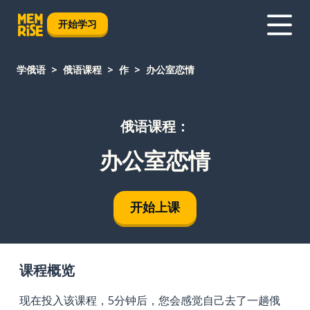
开始学习
学俄语
俄语课程
作
办公室恋情
俄语课程：
办公室恋情
开始上课
课程概览
现在投入该课程，5分钟后，您会感觉自己去了一趟俄