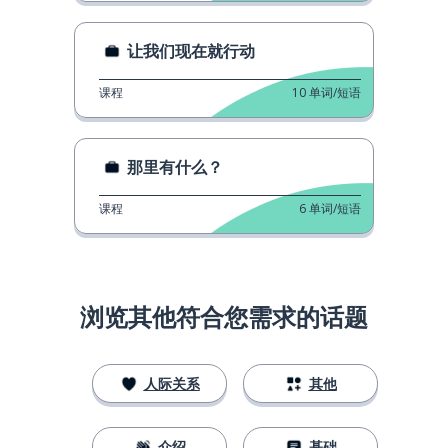
让我们现在就行动
课程
10
单词/短语
那里有什么？
课程
6
单词/短语
浏览其他符合您需求的话题
人际关系
其他
介绍
基础