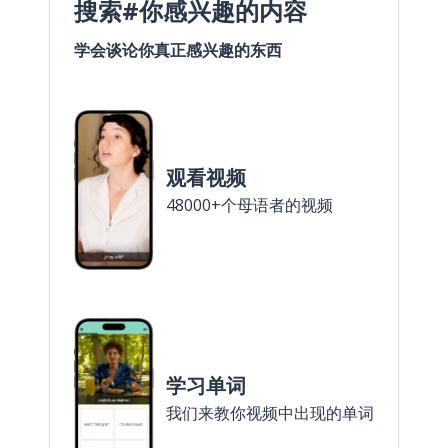
搜索#你感兴趣的内容
学会谈论你真正感兴趣的东西
观看视频
48000+个母语者的视频
学习单词
我们来教你视频中出现的单词