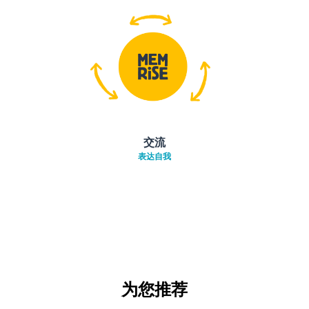
交流
表达自我
为您推荐