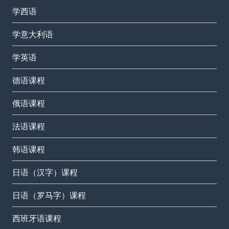
学西语
学意大利语
学英语
德语课程
俄语课程
法语课程
韩语课程
日语（汉字）课程
日语（罗马字）课程
西班牙语课程