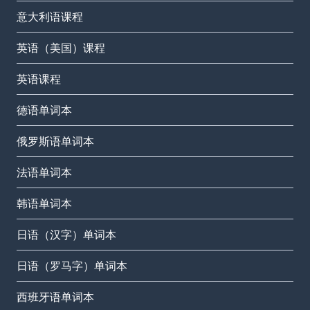
意大利语课程
英语（美国）课程
英语课程
德语单词本
俄罗斯语单词本
法语单词本
韩语单词本
日语（汉字）单词本
日语（罗马字）单词本
西班牙语单词本