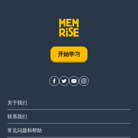
开始学习
关于我们
联系我们
常见问题和帮助