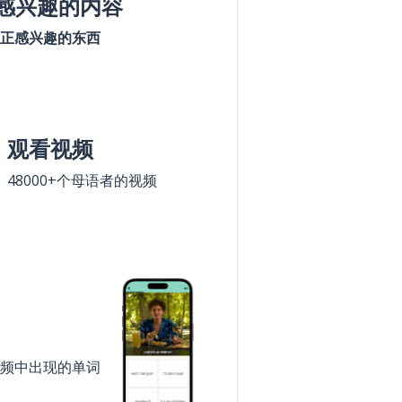
感兴趣的内容
正感兴趣的东西
观看视频
48000+个母语者的视频
频中出现的单词