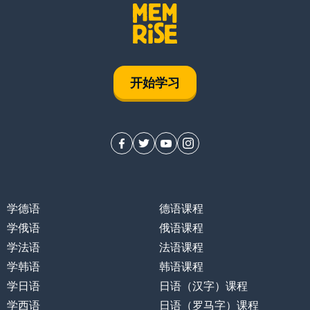
开始学习
学德语
德语课程
学俄语
俄语课程
学法语
法语课程
学韩语
韩语课程
学日语
日语（汉字）课程
学西语
日语（罗马字）课程