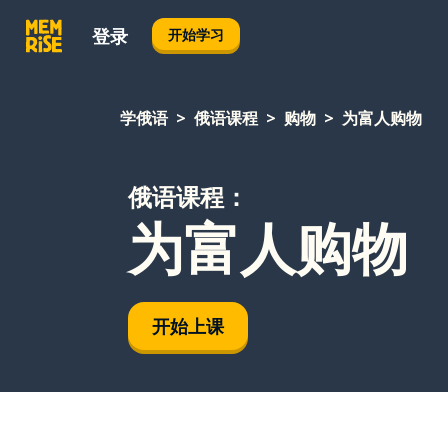
登录
开始学习
学俄语
俄语课程
购物
为富人购物
俄语课程：
为富人购物
开始上课