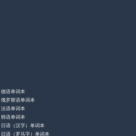
德语单词本
俄罗斯语单词本
法语单词本
韩语单词本
日语（汉字）单词本
日语（罗马字）单词本