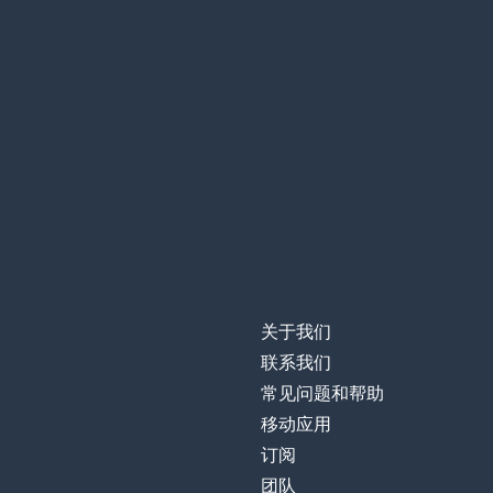
关于我们
联系我们
常见问题和帮助
移动应用
订阅
团队