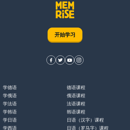
开始学习
学德语
德语课程
学俄语
俄语课程
学法语
法语课程
学韩语
韩语课程
学日语
日语（汉字）课程
学西语
日语（罗马字）课程