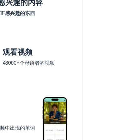
感兴趣的内容
正感兴趣的东西
观看视频
48000+个母语者的视频
频中出现的单词