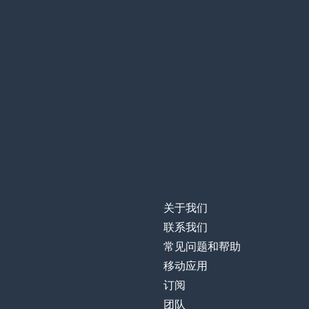
关于我们
联系我们
常见问题和帮助
移动应用
订阅
团队