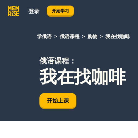
登录
开始学习
学俄语
俄语课程
购物
我在找咖啡
俄语课程：
我在找咖啡
开始上课