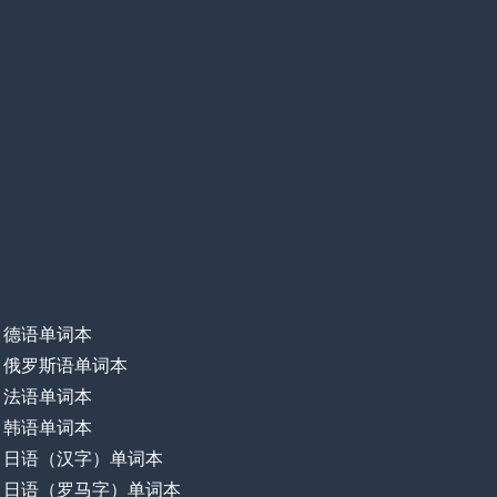
德语单词本
俄罗斯语单词本
法语单词本
韩语单词本
日语（汉字）单词本
日语（罗马字）单词本