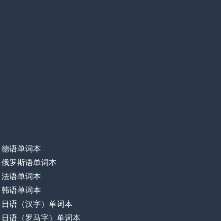
德语单词本
俄罗斯语单词本
法语单词本
韩语单词本
日语（汉字）单词本
日语（罗马字）单词本