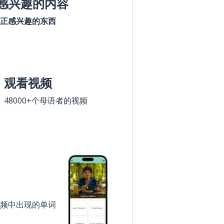
感兴趣的内容
正感兴趣的东西
观看视频
48000+个母语者的视频
频中出现的单词