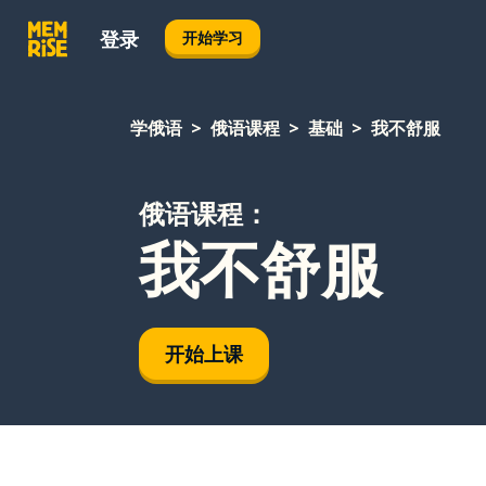
登录
开始学习
学俄语
俄语课程
基础
我不舒服
俄语课程：
我不舒服
开始上课