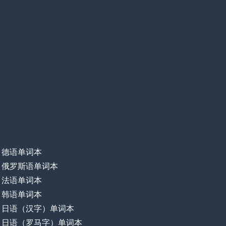
德语单词本
俄罗斯语单词本
法语单词本
韩语单词本
日语（汉字）单词本
日语（罗马字）单词本