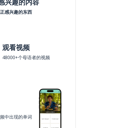
感兴趣的内容
正感兴趣的东西
观看视频
48000+个母语者的视频
频中出现的单词