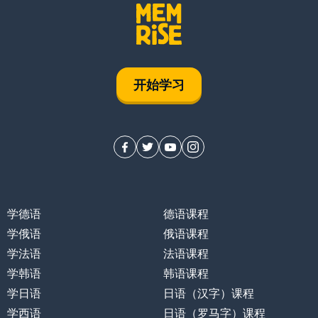
开始学习
学德语
德语课程
学俄语
俄语课程
学法语
法语课程
学韩语
韩语课程
学日语
日语（汉字）课程
学西语
日语（罗马字）课程