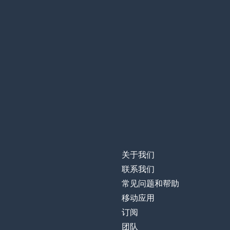
关于我们
联系我们
常见问题和帮助
移动应用
订阅
团队