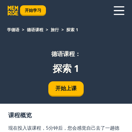
开始学习
学德语
德语课程
旅行
探索 1
德语课程：
探索 1
开始上课
课程概览
现在投入该课程，5分钟后，您会感觉自己去了一趟德