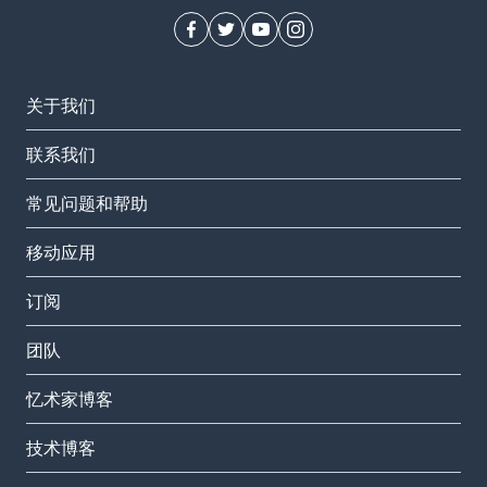
关于我们
联系我们
常见问题和帮助
移动应用
订阅
团队
忆术家博客
技术博客