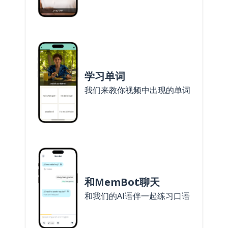
学习单词
我们来教你视频中出现的单词
和MemBot聊天
和我们的AI语伴一起练习口语