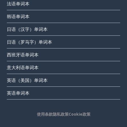
法语单词本
韩语单词本
日语（汉字）单词本
日语（罗马字）单词本
西班牙语单词本
意大利语单词本
英语（美国）单词本
英语单词本
使用条款
隐私政策
Cookie政策