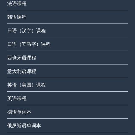
法语课程
韩语课程
日语（汉字）课程
日语（罗马字）课程
西班牙语课程
意大利语课程
英语（美国）课程
英语课程
德语单词本
俄罗斯语单词本