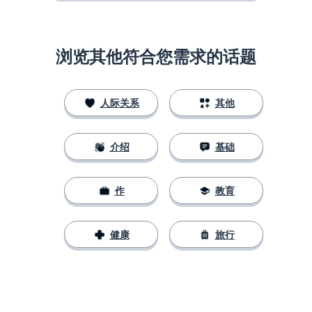
浏览其他符合您需求的话题
人际关系
其他
介绍
基础
作
教育
健康
旅行