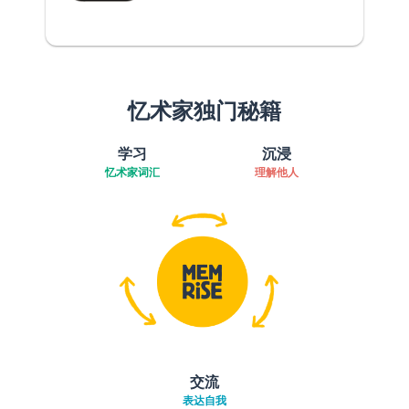
忆术家独门秘籍
学习
沉浸
忆术家词汇
理解他人
交流
表达自我