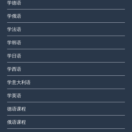
学德语
学俄语
学法语
学韩语
学日语
学西语
学意大利语
学英语
德语课程
俄语课程