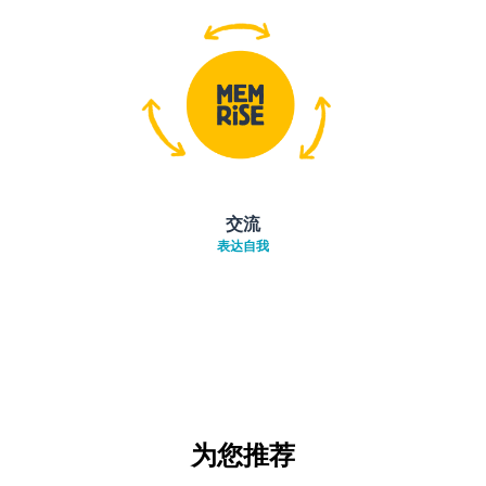
交流
表达自我
为您推荐