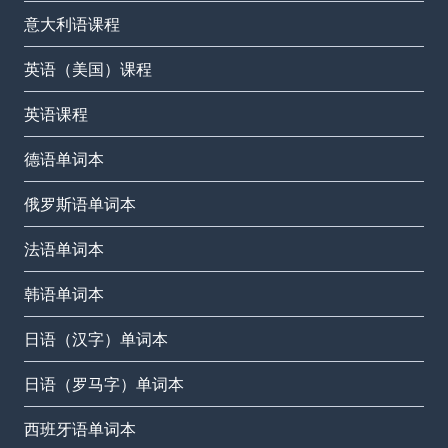
意大利语课程
英语（美国）课程
英语课程
德语单词本
俄罗斯语单词本
法语单词本
韩语单词本
日语（汉字）单词本
日语（罗马字）单词本
西班牙语单词本