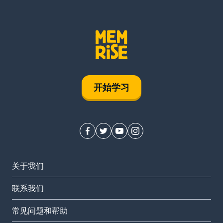
开始学习
关于我们
联系我们
常见问题和帮助