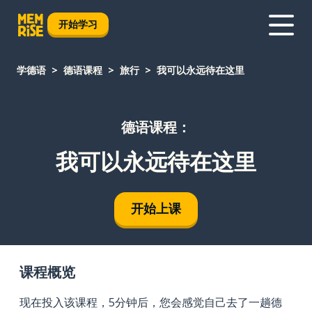
开始学习
学德语
德语课程
旅行
我可以永远待在这里
德语课程：
我可以永远待在这里
开始上课
课程概览
现在投入该课程，5分钟后，您会感觉自己去了一趟德