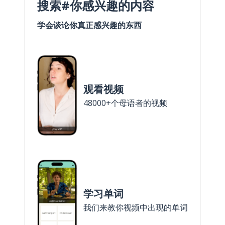
搜索#你感兴趣的内容
学会谈论你真正感兴趣的东西
观看视频
48000+个母语者的视频
学习单词
我们来教你视频中出现的单词