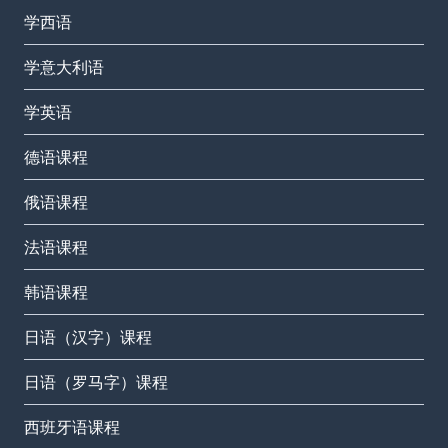
学西语
学意大利语
学英语
德语课程
俄语课程
法语课程
韩语课程
日语（汉字）课程
日语（罗马字）课程
西班牙语课程