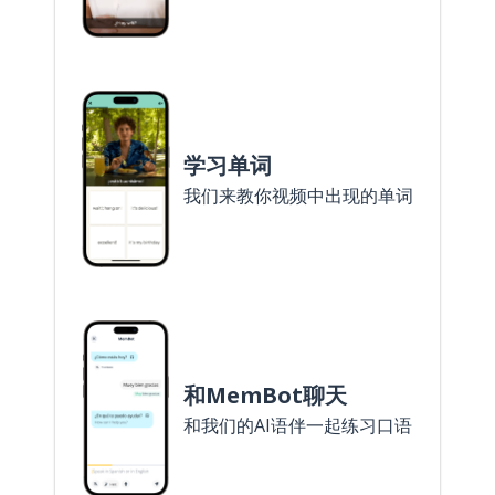
学习单词
我们来教你视频中出现的单词
和MemBot聊天
和我们的AI语伴一起练习口语