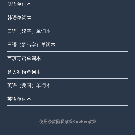
法语单词本
韩语单词本
日语（汉字）单词本
日语（罗马字）单词本
西班牙语单词本
意大利语单词本
英语（美国）单词本
英语单词本
使用条款
隐私政策
Cookie政策