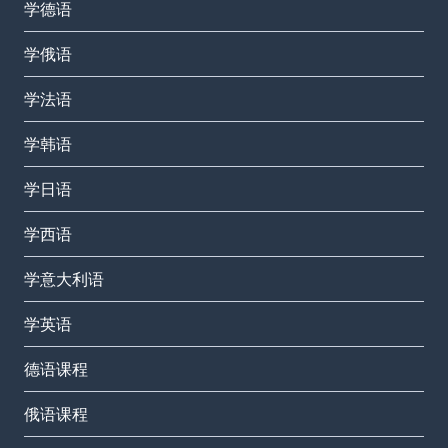
学德语
学俄语
学法语
学韩语
学日语
学西语
学意大利语
学英语
德语课程
俄语课程