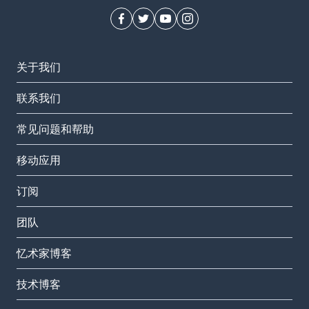
关于我们
联系我们
常见问题和帮助
移动应用
订阅
团队
忆术家博客
技术博客