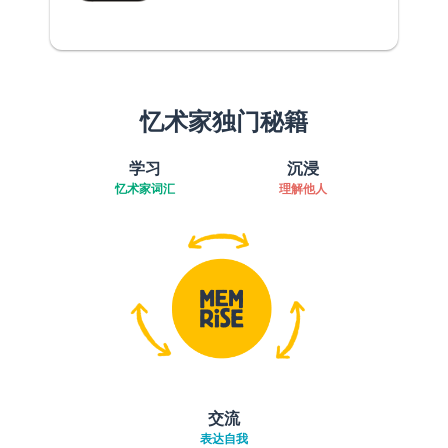
忆术家独门秘籍
学习
沉浸
忆术家词汇
理解他人
交流
表达自我