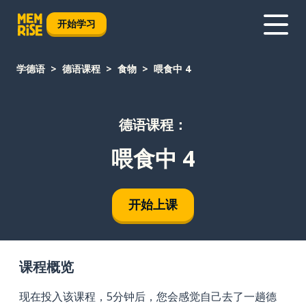
开始学习
学德语
德语课程
食物
喂食中 4
德语课程：
喂食中 4
开始上课
课程概览
现在投入该课程，5分钟后，您会感觉自己去了一趟德