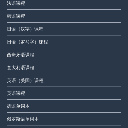
法语课程
韩语课程
日语（汉字）课程
日语（罗马字）课程
西班牙语课程
意大利语课程
英语（美国）课程
英语课程
德语单词本
俄罗斯语单词本