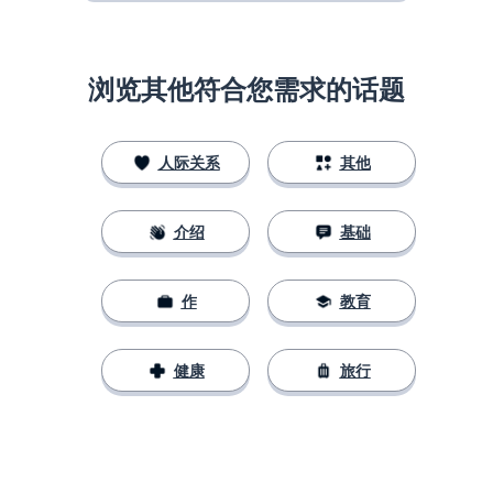
浏览其他符合您需求的话题
人际关系
其他
介绍
基础
作
教育
健康
旅行