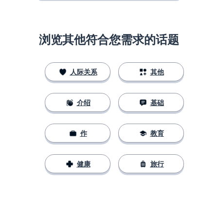
浏览其他符合您需求的话题
人际关系
其他
介绍
基础
作
教育
健康
旅行