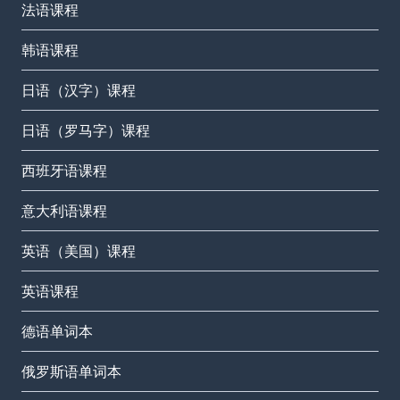
法语课程
韩语课程
日语（汉字）课程
日语（罗马字）课程
西班牙语课程
意大利语课程
英语（美国）课程
英语课程
德语单词本
俄罗斯语单词本