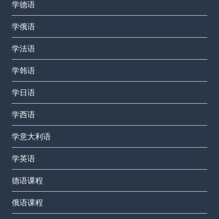
学德语
学俄语
学法语
学韩语
学日语
学西语
学意大利语
学英语
德语课程
俄语课程