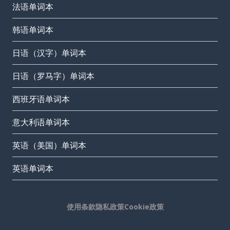
法语单词本
韩语单词本
日语（汉字）单词本
日语（罗马字）单词本
西班牙语单词本
意大利语单词本
英语（美国）单词本
英语单词本
使用条款
隐私政策
Cookie政策