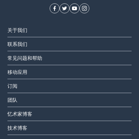
关于我们
联系我们
常见问题和帮助
移动应用
订阅
团队
忆术家博客
技术博客