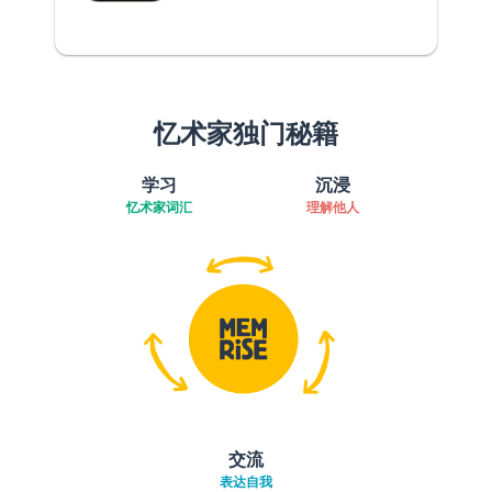
忆术家独门秘籍
学习
沉浸
忆术家词汇
理解他人
交流
表达自我