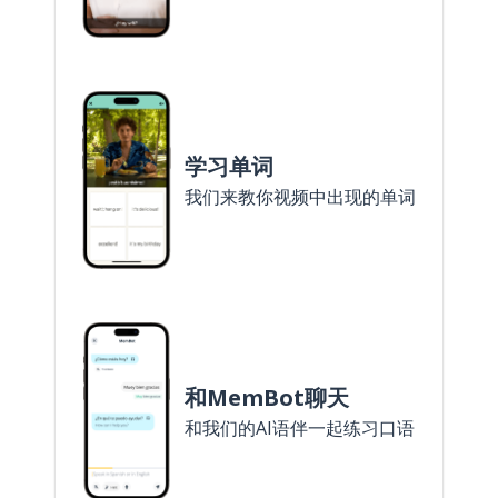
学习单词
我们来教你视频中出现的单词
和MemBot聊天
和我们的AI语伴一起练习口语