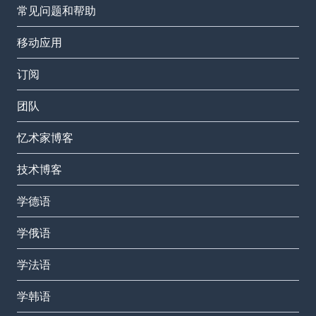
常见问题和帮助
移动应用
订阅
团队
忆术家博客
技术博客
学德语
学俄语
学法语
学韩语