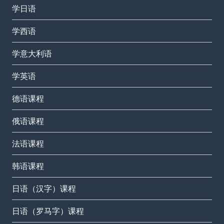
学日语
学西语
学意大利语
学英语
德语课程
俄语课程
法语课程
韩语课程
日语（汉字）课程
日语（罗马字）课程