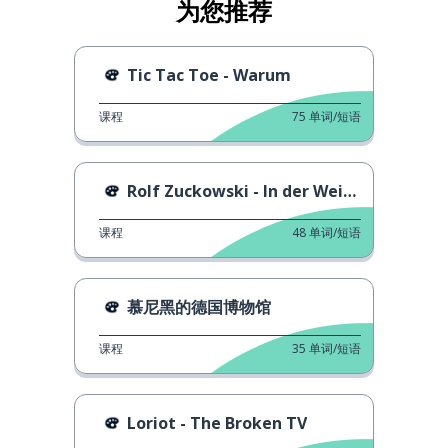
为您推荐
Tic Tac Toe - Warum
课程
75
单词/短语
Rolf Zuckowski - In der Weihnachtsbäckerei
课程
48
单词/短语
慕尼黑的德国博物馆
课程
35
单词/短语
Loriot - The Broken TV