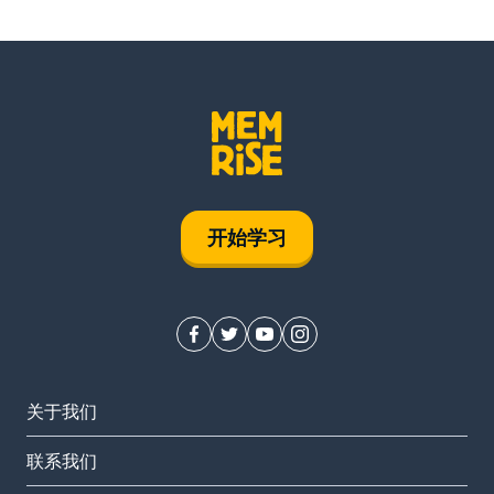
开始学习
关于我们
联系我们