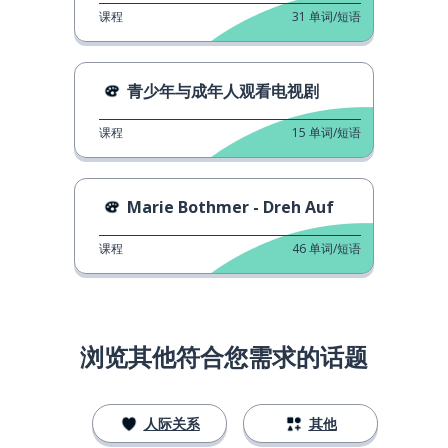
课程
31
单词/短语
青少年与成年人观看电视剧
课程
15
单词/短语
Marie Bothmer - Dreh Auf
课程
46
单词/短语
浏览其他符合您需求的话题
人际关系
其他