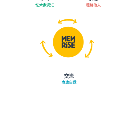
忆术家词汇
理解他人
交流
表达自我