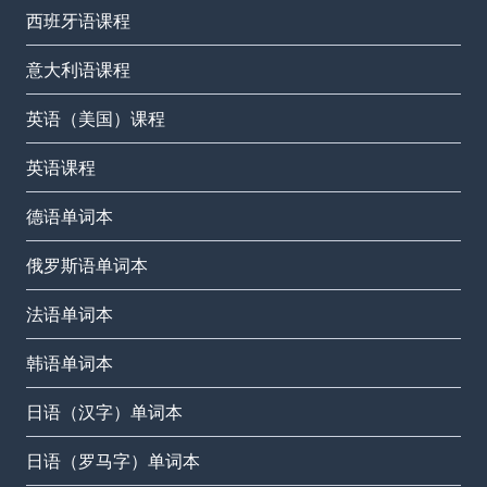
西班牙语课程
意大利语课程
英语（美国）课程
英语课程
德语单词本
俄罗斯语单词本
法语单词本
韩语单词本
日语（汉字）单词本
日语（罗马字）单词本