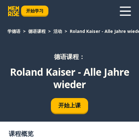
开始学习
学德语
德语课程
活动
Roland Kaiser - Alle Jahre wied
德语课程：
Roland Kaiser - Alle Jahre
wieder
开始上课
课程概览