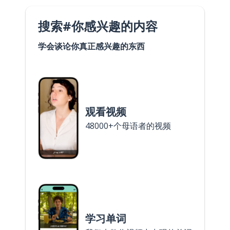
搜索#你感兴趣的内容
学会谈论你真正感兴趣的东西
观看视频
48000+个母语者的视频
学习单词