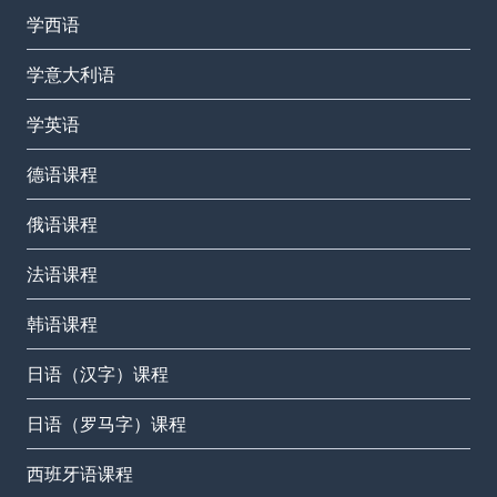
学西语
学意大利语
学英语
德语课程
俄语课程
法语课程
韩语课程
日语（汉字）课程
日语（罗马字）课程
西班牙语课程