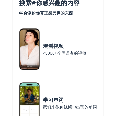
搜索#你感兴趣的内容
学会谈论你真正感兴趣的东西
观看视频
48000+个母语者的视频
学习单词
我们来教你视频中出现的单词