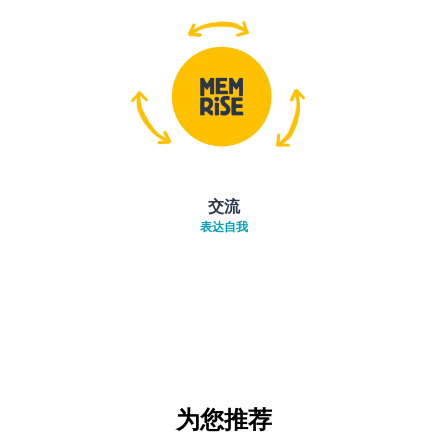
交流
表达自我
为您推荐