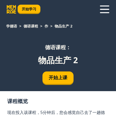
开始学习
学德语
德语课程
作
物品生产 2
德语课程：
物品生产 2
开始上课
课程概览
现在投入该课程，5分钟后，您会感觉自己去了一趟德