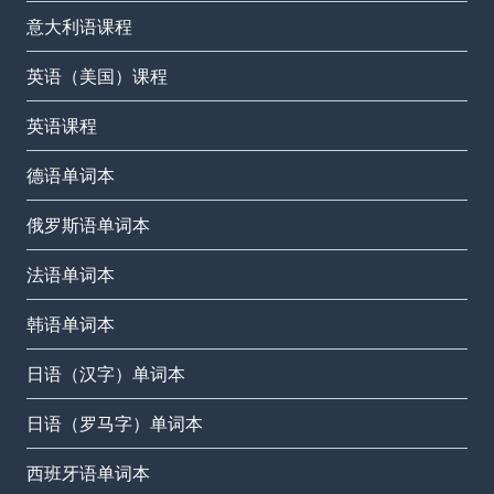
意大利语课程
英语（美国）课程
英语课程
德语单词本
俄罗斯语单词本
法语单词本
韩语单词本
日语（汉字）单词本
日语（罗马字）单词本
西班牙语单词本