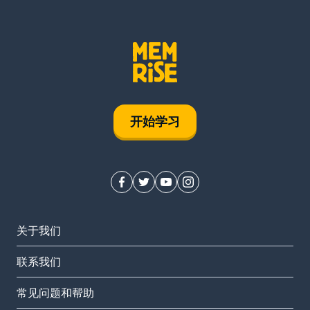
开始学习
关于我们
联系我们
常见问题和帮助