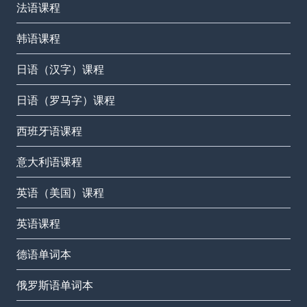
法语课程
韩语课程
日语（汉字）课程
日语（罗马字）课程
西班牙语课程
意大利语课程
英语（美国）课程
英语课程
德语单词本
俄罗斯语单词本