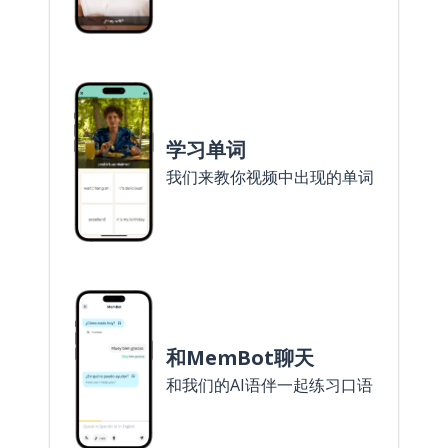
学习单词
我们来教你视频中出现的单词
和MemBot聊天
和我们的AI语伴一起练习口语