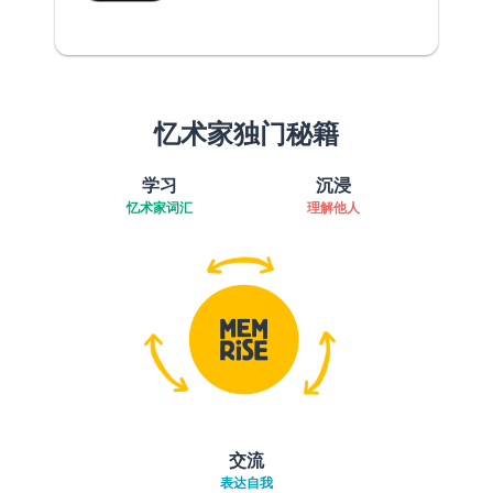
忆术家独门秘籍
学习
沉浸
忆术家词汇
理解他人
交流
表达自我