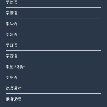
学德语
学俄语
学法语
学韩语
学日语
学西语
学意大利语
学英语
德语课程
俄语课程