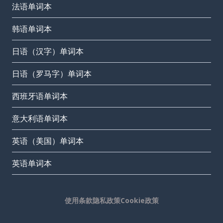
法语单词本
韩语单词本
日语（汉字）单词本
日语（罗马字）单词本
西班牙语单词本
意大利语单词本
英语（美国）单词本
英语单词本
使用条款
隐私政策
Cookie政策