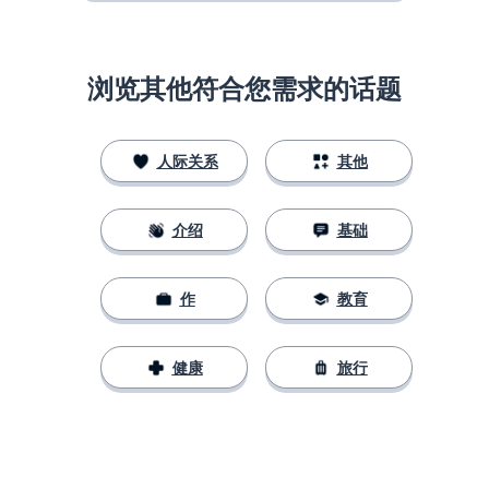
浏览其他符合您需求的话题
人际关系
其他
介绍
基础
作
教育
健康
旅行