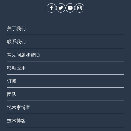
关于我们
联系我们
常见问题和帮助
移动应用
订阅
团队
忆术家博客
技术博客