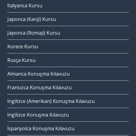
İtalyanca Kursu
Japonca (Kanji) Kursu
Japonca (Romaji) Kursu
Korece Kursu
Rusça Kursu
Almanca Konuşma Kılavuzu
Fransızca Konuşma Kılavuzu
İngilizce (Amerikan) Konuşma Kılavuzu
İngilizce Konuşma Kılavuzu
İspanyolca Konuşma Kılavuzu