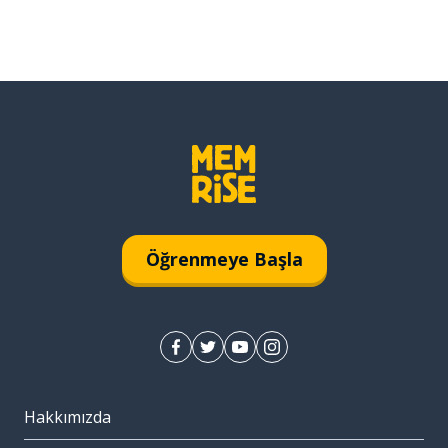
Öğrenmeye Başla
Hakkımızda