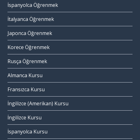
İspanyolca Öğrenmek
İtalyanca Öğrenmek
Japonca Öğrenmek
Korece Öğrenmek
Rusça Öğrenmek
Almanca Kursu
Fransızca Kursu
İngilizce (Amerikan) Kursu
İngilizce Kursu
İspanyolca Kursu