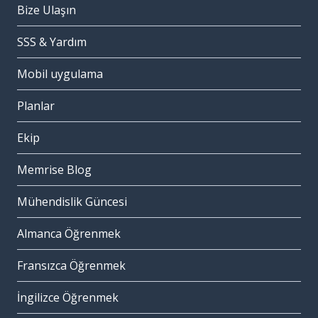
Bize Ulaşın
SSS & Yardım
Mobil uygulama
Planlar
Ekip
Memrise Blog
Mühendislik Güncesi
Almanca Öğrenmek
Fransızca Öğrenmek
İngilizce Öğrenmek