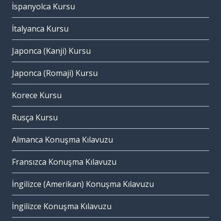
İspanyolca Kursu
İtalyanca Kursu
Japonca (Kanji) Kursu
Japonca (Romaji) Kursu
Korece Kursu
Rusça Kursu
Almanca Konuşma Kılavuzu
Fransızca Konuşma Kılavuzu
İngilizce (Amerikan) Konuşma Kılavuzu
İngilizce Konuşma Kılavuzu