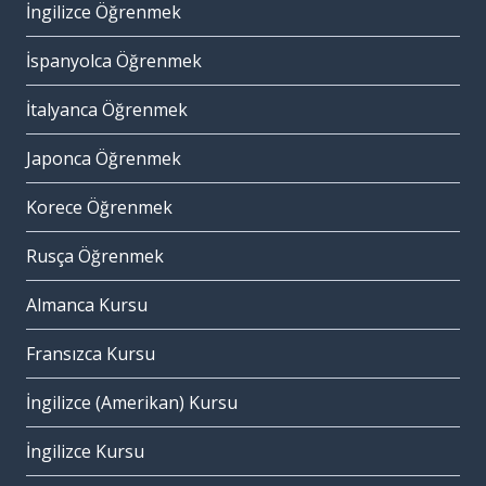
İngilizce Öğrenmek
İspanyolca Öğrenmek
İtalyanca Öğrenmek
Japonca Öğrenmek
Korece Öğrenmek
Rusça Öğrenmek
Almanca Kursu
Fransızca Kursu
İngilizce (Amerikan) Kursu
İngilizce Kursu