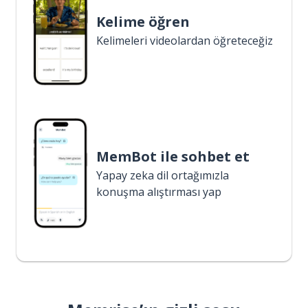
Kelime öğren
Kelimeleri videolardan öğreteceğiz
MemBot ile sohbet et
Yapay zeka dil ortağımızla
konuşma alıştırması yap