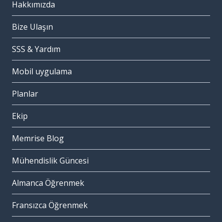
Hakkımızda
Bize Ulaşın
SSS & Yardım
Mobil uygulama
Planlar
Ekip
Memrise Blog
Mühendislik Güncesi
Almanca Öğrenmek
Fransızca Öğrenmek