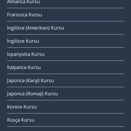
Almanca Kursu
Fransızca Kursu
İngilizce (Amerikan) Kursu
İngilizce Kursu
İspanyolca Kursu
İtalyanca Kursu
Japonca (Kanji) Kursu
Japonca (Romaji) Kursu
Korece Kursu
Rusça Kursu