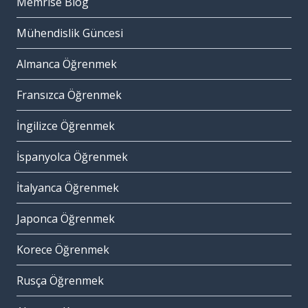
Memrise Blog
Mühendislik Güncesi
Almanca Öğrenmek
Fransızca Öğrenmek
İngilizce Öğrenmek
İspanyolca Öğrenmek
İtalyanca Öğrenmek
Japonca Öğrenmek
Korece Öğrenmek
Rusça Öğrenmek