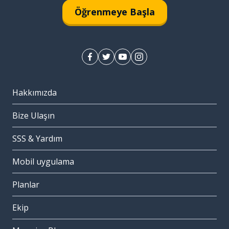
Öğrenmeye Başla
Hakkımızda
Bize Ulaşın
SSS & Yardım
Mobil uygulama
Planlar
Ekip