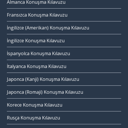
Almanca Konuşma Kılavuzu
Fransızca Konuşma Kılavuzu
İngilizce (Amerikan) Konuşma Kılavuzu
İngilizce Konuşma Kılavuzu
İspanyolca Konuşma Kılavuzu
İtalyanca Konuşma Kılavuzu
Japonca (Kanji) Konuşma Kılavuzu
Japonca (Romaji) Konuşma Kılavuzu
Korece Konuşma Kılavuzu
Rusça Konuşma Kılavuzu