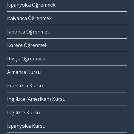
İspanyolca Öğrenmek
İtalyanca Öğrenmek
Japonca Öğrenmek
Korece Öğrenmek
Rusça Öğrenmek
Almanca Kursu
Fransızca Kursu
İngilizce (Amerikan) Kursu
İngilizce Kursu
İspanyolca Kursu