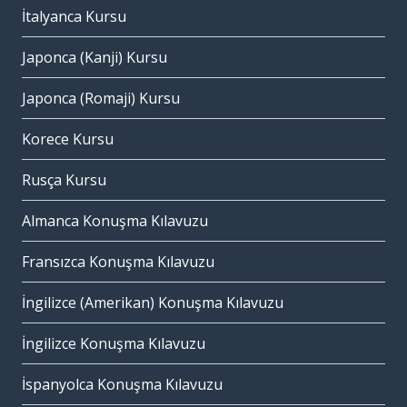
İtalyanca Kursu
Japonca (Kanji) Kursu
Japonca (Romaji) Kursu
Korece Kursu
Rusça Kursu
Almanca Konuşma Kılavuzu
Fransızca Konuşma Kılavuzu
İngilizce (Amerikan) Konuşma Kılavuzu
İngilizce Konuşma Kılavuzu
İspanyolca Konuşma Kılavuzu