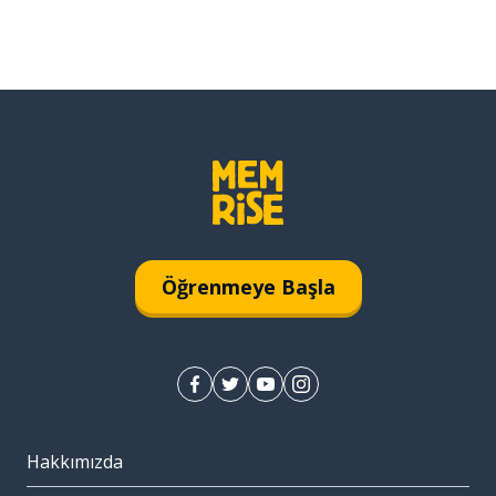
Öğrenmeye Başla
Hakkımızda