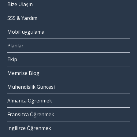
Bize Ulaşın
SSS & Yardım
Mobil uygulama
Planlar
Ekip
Memrise Blog
Mühendislik Güncesi
Almanca Öğrenmek
Fransızca Öğrenmek
İngilizce Öğrenmek