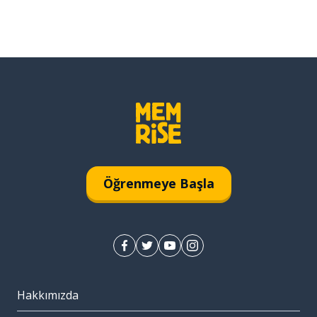
Öğrenmeye Başla
Hakkımızda