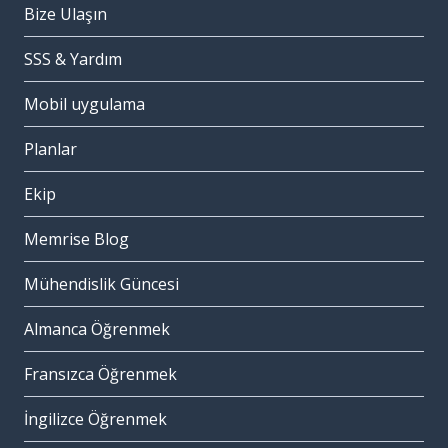
Bize Ulaşın
SSS & Yardım
Mobil uygulama
Planlar
Ekip
Memrise Blog
Mühendislik Güncesi
Almanca Öğrenmek
Fransızca Öğrenmek
İngilizce Öğrenmek