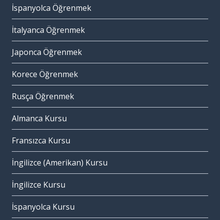
İspanyolca Öğrenmek
İtalyanca Öğrenmek
Japonca Öğrenmek
Korece Öğrenmek
Rusça Öğrenmek
Almanca Kursu
Fransızca Kursu
İngilizce (Amerikan) Kursu
İngilizce Kursu
İspanyolca Kursu