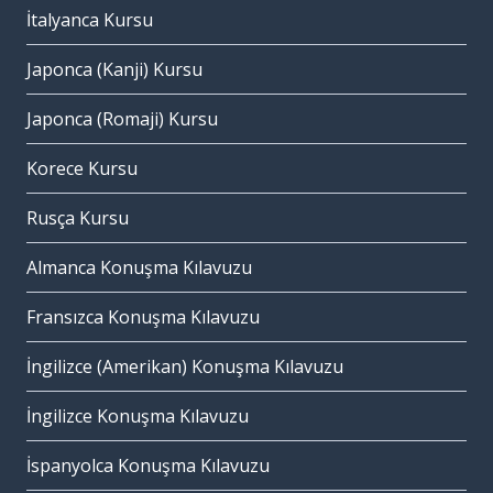
İtalyanca Kursu
Japonca (Kanji) Kursu
Japonca (Romaji) Kursu
Korece Kursu
Rusça Kursu
Almanca Konuşma Kılavuzu
Fransızca Konuşma Kılavuzu
İngilizce (Amerikan) Konuşma Kılavuzu
İngilizce Konuşma Kılavuzu
İspanyolca Konuşma Kılavuzu