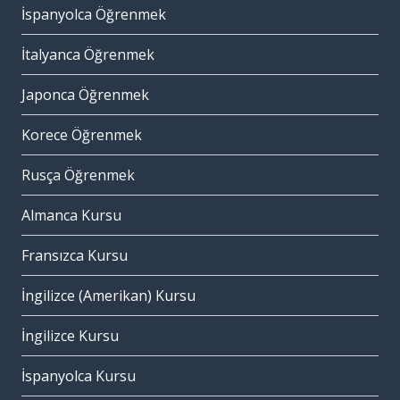
İspanyolca Öğrenmek
İtalyanca Öğrenmek
Japonca Öğrenmek
Korece Öğrenmek
Rusça Öğrenmek
Almanca Kursu
Fransızca Kursu
İngilizce (Amerikan) Kursu
İngilizce Kursu
İspanyolca Kursu