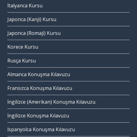
İtalyanca Kursu
Japonca (Kanji) Kursu
Japonca (Romaji) Kursu
Korece Kursu
Rusça Kursu
Almanca Konuşma Kılavuzu
Fransızca Konuşma Kılavuzu
İngilizce (Amerikan) Konuşma Kılavuzu
İngilizce Konuşma Kılavuzu
İspanyolca Konuşma Kılavuzu