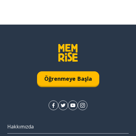
Öğrenmeye Başla
Hakkımızda