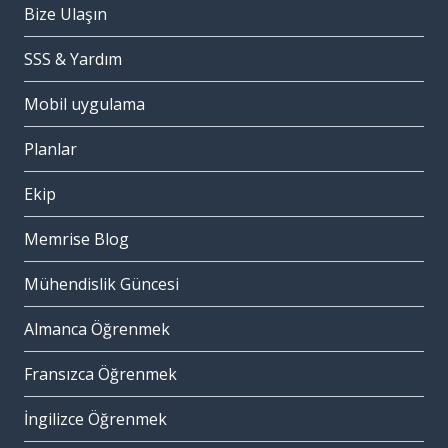
Bize Ulaşın
SSS & Yardım
Mobil uygulama
Planlar
Ekip
Memrise Blog
Mühendislik Güncesi
Almanca Öğrenmek
Fransızca Öğrenmek
İngilizce Öğrenmek