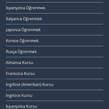
İspanyolca Öğrenmek
İtalyanca Öğrenmek
Japonca Öğrenmek
Korece Öğrenmek
Rusça Öğrenmek
Almanca Kursu
Fransızca Kursu
İngilizce (Amerikan) Kursu
İngilizce Kursu
İspanyolca Kursu