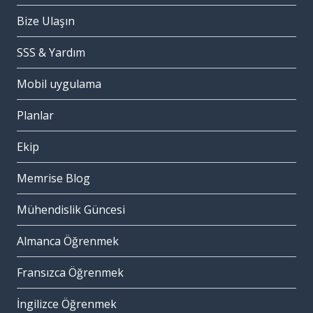
Bize Ulaşın
SSS & Yardım
Mobil uygulama
Planlar
Ekip
Memrise Blog
Mühendislik Güncesi
Almanca Öğrenmek
Fransızca Öğrenmek
İngilizce Öğrenmek