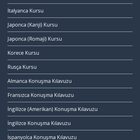
İtalyanca Kursu
Japonca (Kanji) Kursu
Japonca (Romaji) Kursu
Korece Kursu
Rusça Kursu
Almanca Konuşma Kılavuzu
Fransızca Konuşma Kılavuzu
İngilizce (Amerikan) Konuşma Kılavuzu
İngilizce Konuşma Kılavuzu
İspanyolca Konuşma Kılavuzu