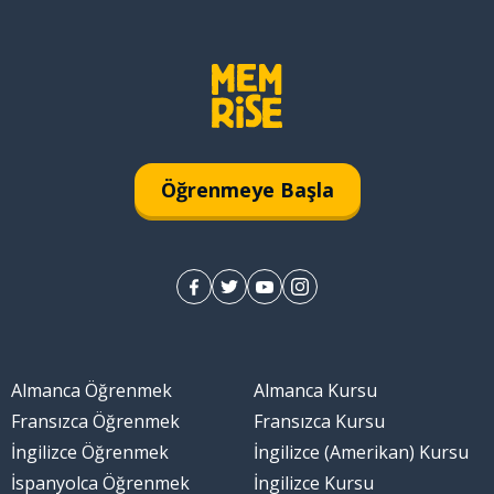
Öğrenmeye Başla
Almanca Öğrenmek
Almanca Kursu
Fransızca Öğrenmek
Fransızca Kursu
İngilizce Öğrenmek
İngilizce (Amerikan) Kursu
İspanyolca Öğrenmek
İngilizce Kursu