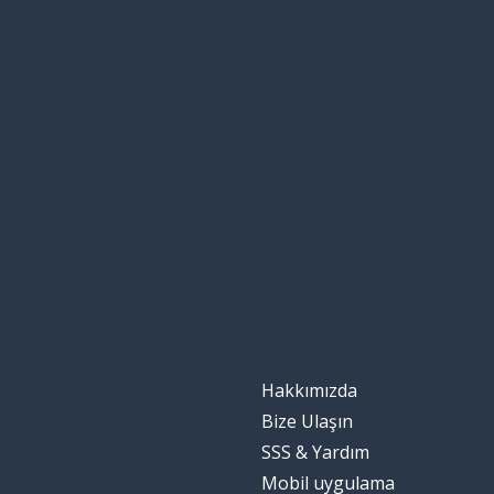
Hakkımızda
Bize Ulaşın
SSS & Yardım
Mobil uygulama