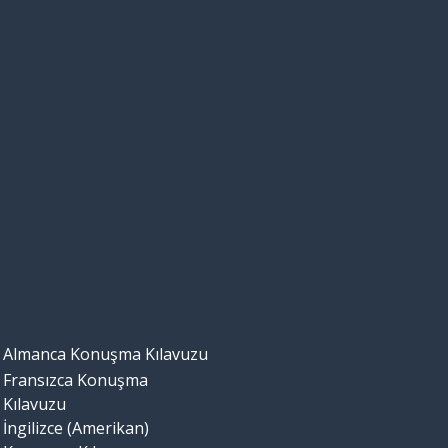
Almanca Konuşma Kılavuzu
Fransızca Konuşma
Kılavuzu
İngilizce (Amerikan)