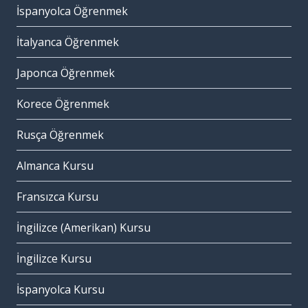
İspanyolca Öğrenmek
İtalyanca Öğrenmek
Japonca Öğrenmek
Korece Öğrenmek
Rusça Öğrenmek
Almanca Kursu
Fransızca Kursu
İngilizce (Amerikan) Kursu
İngilizce Kursu
İspanyolca Kursu