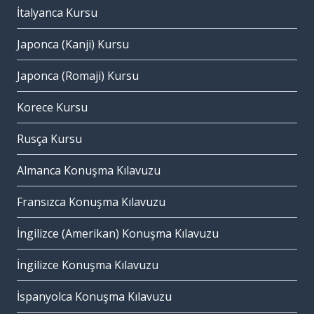
İtalyanca Kursu
Japonca (Kanji) Kursu
Japonca (Romaji) Kursu
Korece Kursu
Rusça Kursu
Almanca Konuşma Kılavuzu
Fransızca Konuşma Kılavuzu
İngilizce (Amerikan) Konuşma Kılavuzu
İngilizce Konuşma Kılavuzu
İspanyolca Konuşma Kılavuzu