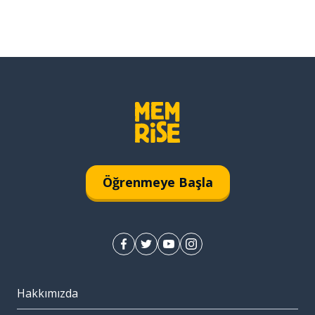
Öğrenmeye Başla
Hakkımızda