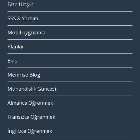
Bize Ulaşın
SSS & Yardım
Mobil uygulama
Planlar
Ekip
Memrise Blog
Mühendislik Güncesi
Almanca Öğrenmek
Fransızca Öğrenmek
İngilizce Öğrenmek