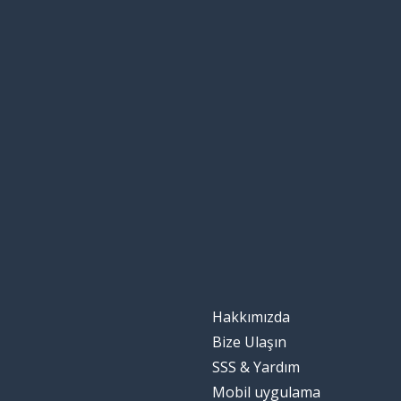
Hakkımızda
Bize Ulaşın
SSS & Yardım
Mobil uygulama