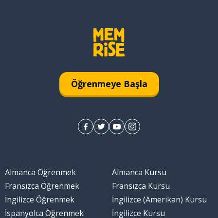
Öğrenmeye Başla
Almanca Öğrenmek
Almanca Kursu
Fransızca Öğrenmek
Fransızca Kursu
İngilizce Öğrenmek
İngilizce (Amerikan) Kursu
İspanyolca Öğrenmek
İngilizce Kursu