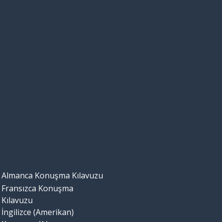
Almanca Konuşma Kılavuzu
Fransızca Konuşma
Kılavuzu
İngilizce (Amerikan)