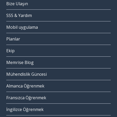
Bize Ulaşın
SSS & Yardım
Mobil uygulama
Planlar
Ekip
Memrise Blog
Mühendislik Güncesi
Almanca Öğrenmek
Fransızca Öğrenmek
İngilizce Öğrenmek