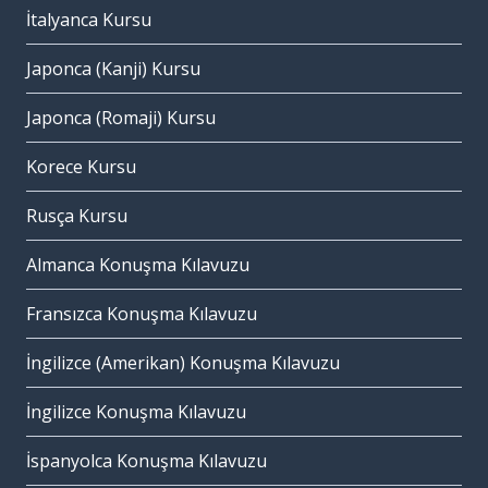
İtalyanca Kursu
Japonca (Kanji) Kursu
Japonca (Romaji) Kursu
Korece Kursu
Rusça Kursu
Almanca Konuşma Kılavuzu
Fransızca Konuşma Kılavuzu
İngilizce (Amerikan) Konuşma Kılavuzu
İngilizce Konuşma Kılavuzu
İspanyolca Konuşma Kılavuzu