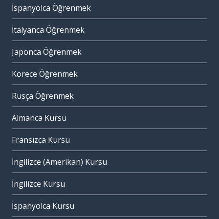
İspanyolca Öğrenmek
İtalyanca Öğrenmek
Japonca Öğrenmek
Korece Öğrenmek
Rusça Öğrenmek
Almanca Kursu
Fransızca Kursu
İngilizce (Amerikan) Kursu
İngilizce Kursu
İspanyolca Kursu