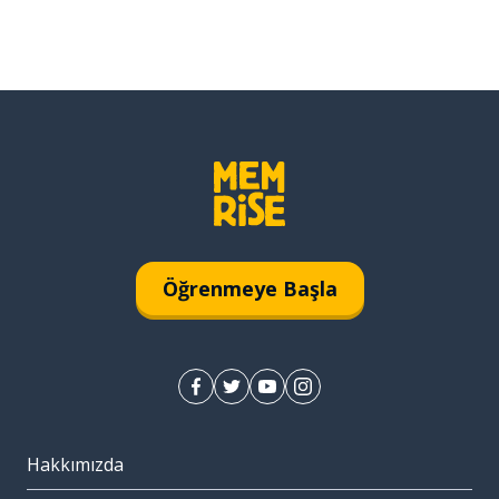
Öğrenmeye Başla
Hakkımızda