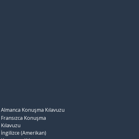
Almanca Konuşma Kılavuzu
Fransızca Konuşma
Kılavuzu
İngilizce (Amerikan)