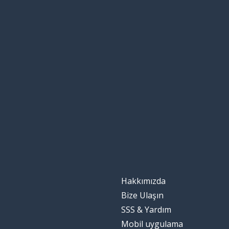
Hakkımızda
Bize Ulaşın
SSS & Yardım
Mobil uygulama