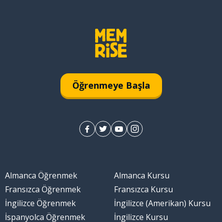
Öğrenmeye Başla
Almanca Öğrenmek
Almanca Kursu
Fransızca Öğrenmek
Fransızca Kursu
İngilizce Öğrenmek
İngilizce (Amerikan) Kursu
İspanyolca Öğrenmek
İngilizce Kursu