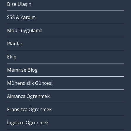
Bize Ulaşın
SSS & Yardım
Mobil uygulama
Planlar
Ekip
Memrise Blog
Mühendislik Güncesi
Almanca Öğrenmek
Fransızca Öğrenmek
İngilizce Öğrenmek