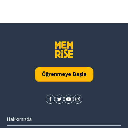
Öğrenmeye Başla
Hakkımızda