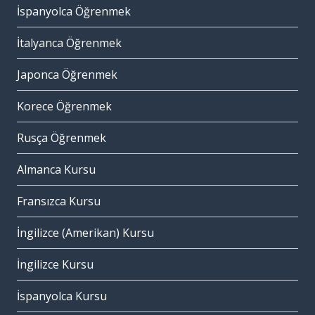
İspanyolca Öğrenmek
İtalyanca Öğrenmek
Japonca Öğrenmek
Korece Öğrenmek
Rusça Öğrenmek
Almanca Kursu
Fransızca Kursu
İngilizce (Amerikan) Kursu
İngilizce Kursu
İspanyolca Kursu