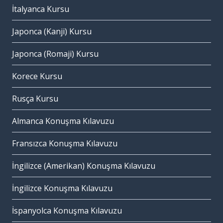
İtalyanca Kursu
Japonca (Kanji) Kursu
Japonca (Romaji) Kursu
Korece Kursu
Rusça Kursu
Almanca Konuşma Kılavuzu
Fransızca Konuşma Kılavuzu
İngilizce (Amerikan) Konuşma Kılavuzu
İngilizce Konuşma Kılavuzu
İspanyolca Konuşma Kılavuzu