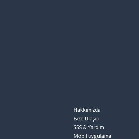
Hakkımızda
Bize Ulaşın
SSS & Yardım
Mobil uygulama