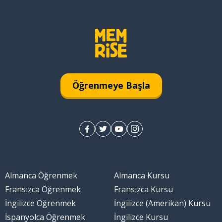
Öğrenmeye Başla
Almanca Öğrenmek
Almanca Kursu
Fransızca Öğrenmek
Fransızca Kursu
İngilizce Öğrenmek
İngilizce (Amerikan) Kursu
İspanyolca Öğrenmek
İngilizce Kursu