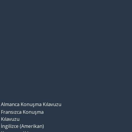
Almanca Konuşma Kılavuzu
Fransızca Konuşma
Kılavuzu
İngilizce (Amerikan)