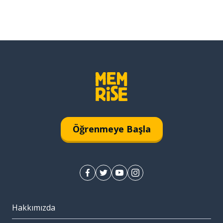
Öğrenmeye Başla
Hakkımızda