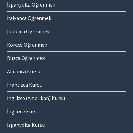
İspanyolca Öğrenmek
İtalyanca Öğrenmek
Japonca Öğrenmek
Korece Öğrenmek
Rusça Öğrenmek
Almanca Kursu
Fransızca Kursu
İngilizce (Amerikan) Kursu
İngilizce Kursu
İspanyolca Kursu