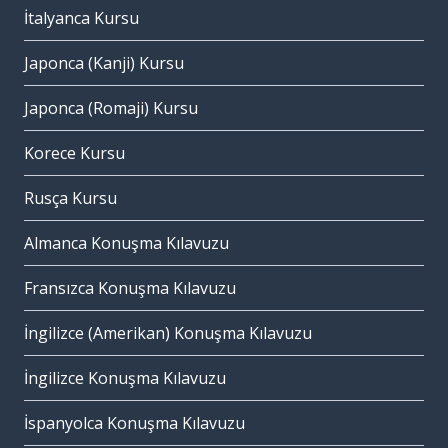
İtalyanca Kursu
Japonca (Kanji) Kursu
Japonca (Romaji) Kursu
Korece Kursu
Rusça Kursu
Almanca Konuşma Kılavuzu
Fransızca Konuşma Kılavuzu
İngilizce (Amerikan) Konuşma Kılavuzu
İngilizce Konuşma Kılavuzu
İspanyolca Konuşma Kılavuzu