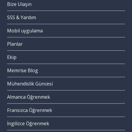
Bize Ulaşın
SSS & Yardım
Mobil uygulama
Planlar
Ekip
Memrise Blog
Mühendislik Güncesi
Almanca Öğrenmek
Fransızca Öğrenmek
İngilizce Öğrenmek