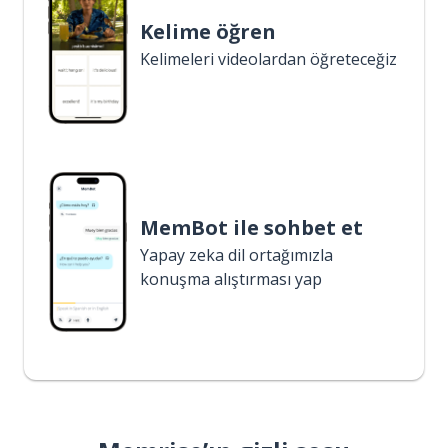
Kelime öğren
Kelimeleri videolardan öğreteceğiz
MemBot ile sohbet et
Yapay zeka dil ortağımızla
konuşma alıştırması yap