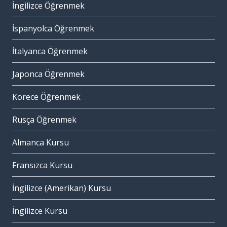
İngilizce Öğrenmek
İspanyolca Öğrenmek
İtalyanca Öğrenmek
Japonca Öğrenmek
Korece Öğrenmek
Rusça Öğrenmek
Almanca Kursu
Fransızca Kursu
İngilizce (Amerikan) Kursu
İngilizce Kursu