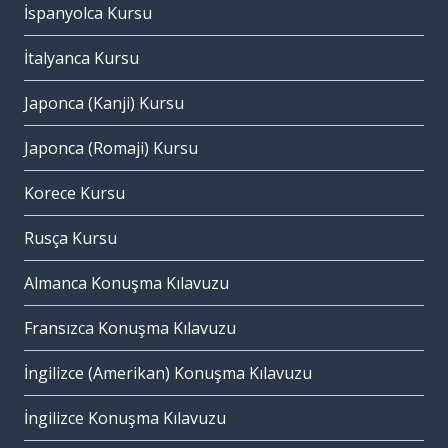
İspanyolca Kursu
İtalyanca Kursu
Japonca (Kanji) Kursu
Japonca (Romaji) Kursu
Korece Kursu
Rusça Kursu
Almanca Konuşma Kılavuzu
Fransızca Konuşma Kılavuzu
İngilizce (Amerikan) Konuşma Kılavuzu
İngilizce Konuşma Kılavuzu