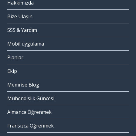
Hakkımızda
Bize Ulaşın
SSS & Yardım
Mobil uygulama
Planlar
Ekip
Memrise Blog
Mühendislik Güncesi
Almanca Öğrenmek
Fransızca Öğrenmek