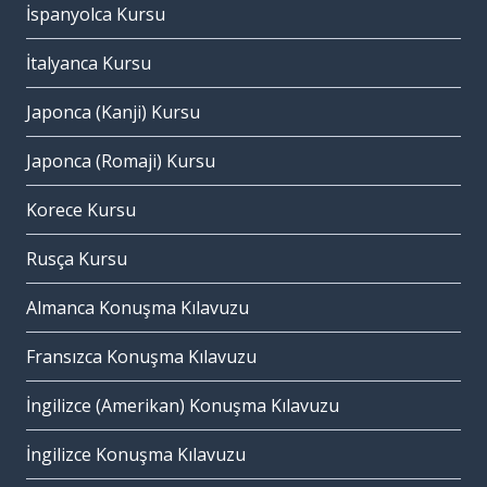
İspanyolca Kursu
İtalyanca Kursu
Japonca (Kanji) Kursu
Japonca (Romaji) Kursu
Korece Kursu
Rusça Kursu
Almanca Konuşma Kılavuzu
Fransızca Konuşma Kılavuzu
İngilizce (Amerikan) Konuşma Kılavuzu
İngilizce Konuşma Kılavuzu