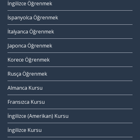
İngilizce Öğrenmek
İspanyolca Öğrenmek
İtalyanca Öğrenmek
Japonca Öğrenmek
Korece Öğrenmek
Rusça Öğrenmek
Almanca Kursu
Fransızca Kursu
İngilizce (Amerikan) Kursu
İngilizce Kursu