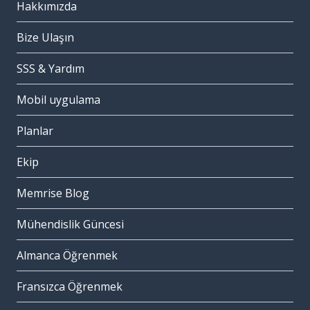
Hakkımızda
Bize Ulaşın
SSS & Yardım
Mobil uygulama
Planlar
Ekip
Memrise Blog
Mühendislik Güncesi
Almanca Öğrenmek
Fransızca Öğrenmek