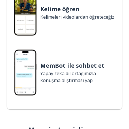
Kelime öğren
Kelimeleri videolardan öğreteceğiz
MemBot ile sohbet et
Yapay zeka dil ortağımızla
konuşma alıştırması yap