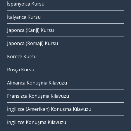
İspanyolca Kursu
İtalyanca Kursu
Japonca (Kanji) Kursu
Japonca (Romaji) Kursu
Korece Kursu
Rusça Kursu
Almanca Konuşma Kılavuzu
Fransızca Konuşma Kılavuzu
İngilizce (Amerikan) Konuşma Kılavuzu
İngilizce Konuşma Kılavuzu