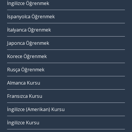
İngilizce Öğrenmek
İspanyolca Öğrenmek
İtalyanca Öğrenmek
Japonca Öğrenmek
Korece Öğrenmek
Rusça Öğrenmek
Almanca Kursu
Fransızca Kursu
İngilizce (Amerikan) Kursu
İngilizce Kursu