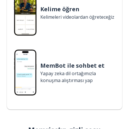
Kelime öğren
Kelimeleri videolardan öğreteceğiz
MemBot ile sohbet et
Yapay zeka dil ortağımızla
konuşma alıştırması yap