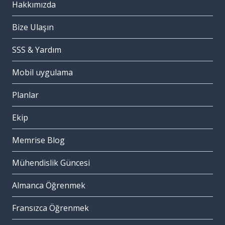
Hakkımızda
Bize Ulaşın
SSS & Yardım
Mobil uygulama
Planlar
Ekip
Memrise Blog
Mühendislik Güncesi
Almanca Öğrenmek
Fransızca Öğrenmek