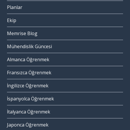
Planlar
Ekip
Memrise Blog
Mühendislik Güncesi
Almanca Öğrenmek
Fransızca Öğrenmek
İngilizce Öğrenmek
İspanyolca Öğrenmek
İtalyanca Öğrenmek
Japonca Öğrenmek