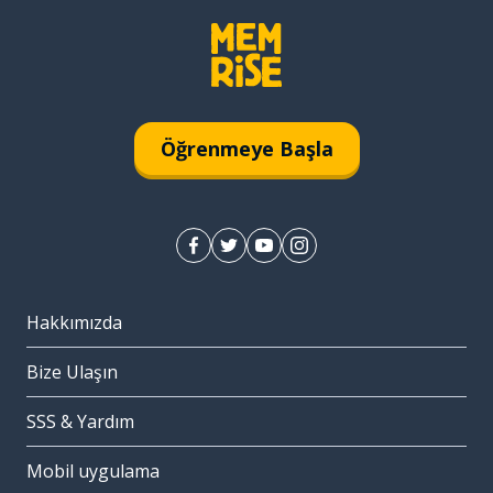
Öğrenmeye Başla
Hakkımızda
Bize Ulaşın
SSS & Yardım
Mobil uygulama