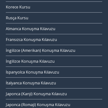
Korece Kursu
Rusça Kursu
Almanca Konuşma Kılavuzu
Fransızca Konuşma Kılavuzu
İngilizce (Amerikan) Konuşma Kılavuzu
İngilizce Konuşma Kılavuzu
İspanyolca Konuşma Kılavuzu
İtalyanca Konuşma Kılavuzu
Japonca (Kanji) Konuşma Kılavuzu
Japonca (Romaji) Konuşma Kılavuzu