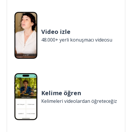
Video izle
48.000+ yerli konuşmacı videosu
Kelime öğren
Kelimeleri videolardan öğreteceğiz