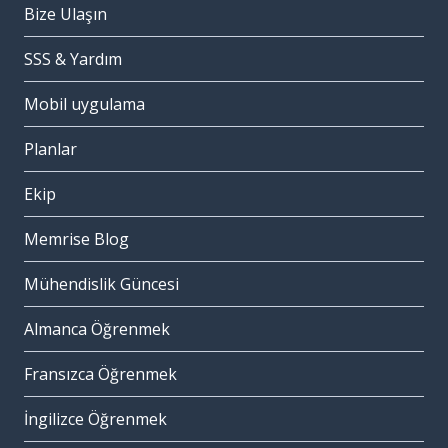
Bize Ulaşın
SSS & Yardım
Mobil uygulama
Planlar
Ekip
Memrise Blog
Mühendislik Güncesi
Almanca Öğrenmek
Fransızca Öğrenmek
İngilizce Öğrenmek