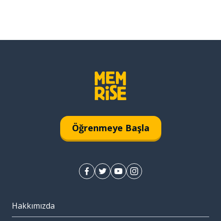
Öğrenmeye Başla
Hakkımızda