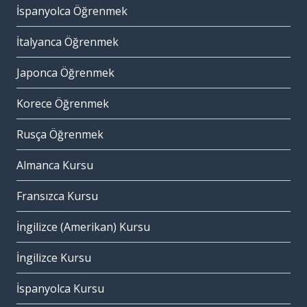
İspanyolca Öğrenmek
İtalyanca Öğrenmek
Japonca Öğrenmek
Korece Öğrenmek
Rusça Öğrenmek
Almanca Kursu
Fransızca Kursu
İngilizce (Amerikan) Kursu
İngilizce Kursu
İspanyolca Kursu