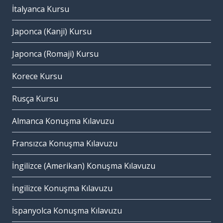
İtalyanca Kursu
Japonca (Kanji) Kursu
Japonca (Romaji) Kursu
Korece Kursu
Rusça Kursu
Almanca Konuşma Kılavuzu
Fransızca Konuşma Kılavuzu
İngilizce (Amerikan) Konuşma Kılavuzu
İngilizce Konuşma Kılavuzu
İspanyolca Konuşma Kılavuzu