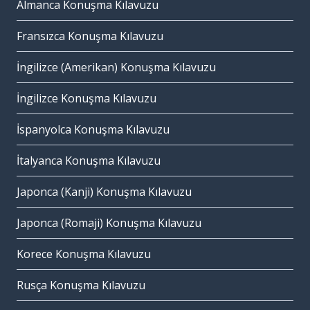
Almanca Konuşma Kılavuzu
Fransızca Konuşma Kılavuzu
İngilizce (Amerikan) Konuşma Kılavuzu
İngilizce Konuşma Kılavuzu
İspanyolca Konuşma Kılavuzu
İtalyanca Konuşma Kılavuzu
Japonca (Kanji) Konuşma Kılavuzu
Japonca (Romaji) Konuşma Kılavuzu
Korece Konuşma Kılavuzu
Rusça Konuşma Kılavuzu