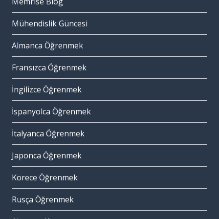
Memrise Blog
Mühendislik Güncesi
Almanca Öğrenmek
Fransızca Öğrenmek
İngilizce Öğrenmek
İspanyolca Öğrenmek
İtalyanca Öğrenmek
Japonca Öğrenmek
Korece Öğrenmek
Rusça Öğrenmek