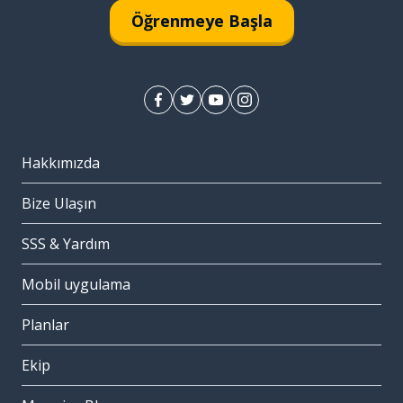
Öğrenmeye Başla
Hakkımızda
Bize Ulaşın
SSS & Yardım
Mobil uygulama
Planlar
Ekip