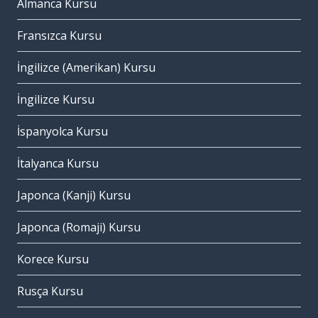
Almanca Kursu
Fransızca Kursu
İngilizce (Amerikan) Kursu
İngilizce Kursu
İspanyolca Kursu
İtalyanca Kursu
Japonca (Kanji) Kursu
Japonca (Romaji) Kursu
Korece Kursu
Rusça Kursu